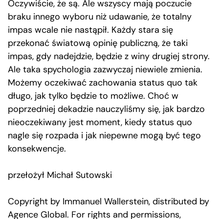
Oczywiście, że są. Ale wszyscy mają poczucie
braku innego wyboru niż udawanie, że totalny
impas wcale nie nastąpił. Każdy stara się
przekonać światową opinię publiczną, że taki
impas, gdy nadejdzie, będzie z winy drugiej strony.
Ale taka spychologia zazwyczaj niewiele zmienia.
Możemy oczekiwać zachowania status quo tak
długo, jak tylko będzie to możliwe. Choć w
poprzedniej dekadzie nauczyliśmy się, jak bardzo
nieoczekiwany jest moment, kiedy status quo
nagle się rozpada i jak niepewne mogą być tego
konsekwencje.
przełożył Michał Sutowski
Copyright by Immanuel Wallerstein, distributed by
Agence Global. For rights and permissions,