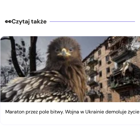
Czytaj także
Maraton przez pole bitwy. Wojna w Ukrainie demoluje życi