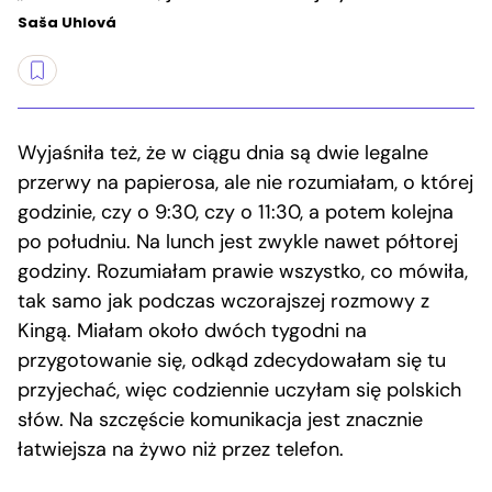
Saša Uhlová
Wyjaśniła też, że w ciągu dnia są dwie legalne
przerwy na papierosa, ale nie rozumiałam, o której
godzinie, czy o 9:30, czy o 11:30, a potem kolejna
po południu. Na lunch jest zwykle nawet półtorej
godziny. Rozumiałam prawie wszystko, co mówiła,
tak samo jak podczas wczorajszej rozmowy z
Kingą. Miałam około dwóch tygodni na
przygotowanie się, odkąd zdecydowałam się tu
przyjechać, więc codziennie uczyłam się polskich
słów. Na szczęście komunikacja jest znacznie
łatwiejsza na żywo niż przez telefon.