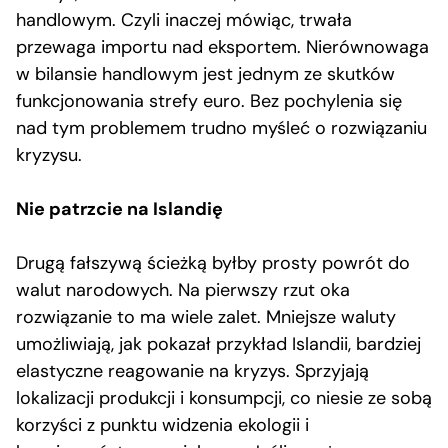
handlowym. Czyli inaczej mówiąc, trwała
przewaga importu nad eksportem. Nierównowaga
w bilansie handlowym jest jednym ze skutków
funkcjonowania strefy euro. Bez pochylenia się
nad tym problemem trudno myśleć o rozwiązaniu
kryzysu.
Nie patrzcie na Islandię
Drugą fałszywą ścieżką byłby prosty powrót do
walut narodowych. Na pierwszy rzut oka
rozwiązanie to ma wiele zalet. Mniejsze waluty
umożliwiają, jak pokazał przykład Islandii, bardziej
elastyczne reagowanie na kryzys. Sprzyjają
lokalizacji produkcji i konsumpcji, co niesie ze sobą
korzyści z punktu widzenia ekologii i