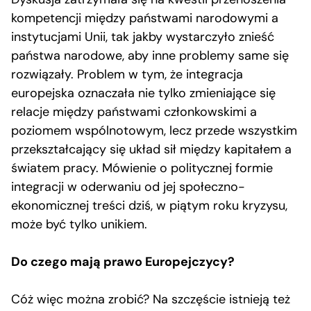
kompetencji między państwami narodowymi a
instytucjami Unii, tak jakby wystarczyło znieść
państwa narodowe, aby inne problemy same się
rozwiązały. Problem w tym, że integracja
europejska oznaczała nie tylko zmieniające się
relacje między państwami członkowskimi a
poziomem wspólnotowym, lecz przede wszystkim
przekształcający się układ sił między kapitałem a
światem pracy. Mówienie o politycznej formie
integracji w oderwaniu od jej społeczno-
ekonomicznej treści dziś, w piątym roku kryzysu,
może być tylko unikiem.
Do czego mają prawo Europejczycy?
Cóż więc można zrobić? Na szczęście istnieją też