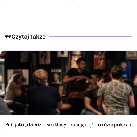
Czytaj także
Pub jako „dziedzictwo klasy pracującej”: co różni polską i 