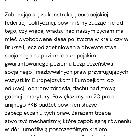
Zabierając się za konstrukcję europejskiej
federacji politycznej, powinniśmy zacząć nie od
tego, czy więcej władzy nad naszym życiem ma
mieć wyobcowana klasa polityczna w kraju czy w
Brukseli, lecz od zdefiniowania obywatelstwa
socjalnego na poziomie europejskim –
gwarantowanego poziomu bezpieczeństwa
socjalnego i niezbywalnych praw przysługujących
wszystkim Europejczykom i Europejkom: do
edukacji, ochrony zdrowia, dachu nad głową,
godnej emerytury. Powiększony do 20 proc.
unijnego PKB budżet powinien służyć
zabezpieczaniu tych praw. Zarazem trzeba
stworzyć mechanizmy, które zapobiegną równaniu
w dół i umożliwią poszczególnym krajom