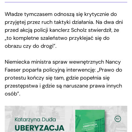
Władze tymczasem odnoszą się krytycznie do
przyjętej przez ruch taktyki działania. Na dwa dni
przed akcją policji kanclerz Scholz stwierdził, że
„to kompletne szaleństwo przyklejać się do
obrazu czy do drogi”.
Niemiecka ministra spraw wewnętrznych Nancy
Faeser poparła policyjną interwencję: „Prawo do
protestu kończy się tam, gdzie popełnia się
przestępstwa i gdzie są naruszane prawa innych
osób”.