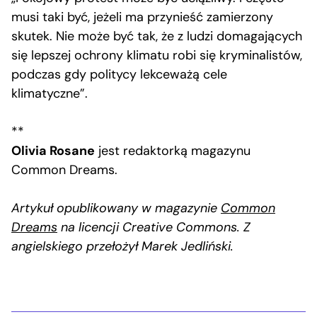
musi taki być, jeżeli ma przynieść zamierzony
skutek. Nie może być tak, że z ludzi domagających
się lepszej ochrony klimatu robi się kryminalistów,
podczas gdy politycy lekceważą cele
klimatyczne”.
**
Olivia Rosane
jest redaktorką magazynu
Common Dreams.
Artykuł opublikowany w magazynie
Common
Dreams
na licencji Creative Commons. Z
angielskiego przełożył Marek Jedliński.