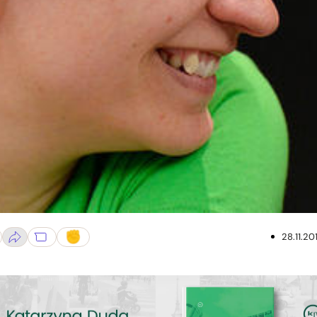
28.11.20