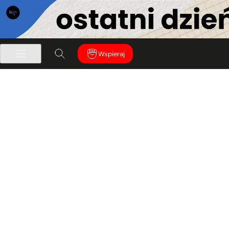
Wspieraj