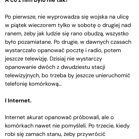
Po pierwsze, nie wyprowadza się wojska na ulicę
w piątek wieczorem tylko w sobotę o drugiej nad
ranem, żeby jak ludzie się rano obudzą, wszystko
było pozamiatane. Po drugie, w dawnych czasach
wystarczało opanować pocztę i radio, potem
jeszcze telewizję. Dzisiaj nie wystarczy
opanowanie dwóch z dwudziestu stacji
telewizyjnych, bo trzeba by jeszcze unieruchomić
telefonię komórkową…
I Internet.
Internet akurat opanować próbowali, ale o
komórkach nawet nie pomyśleli. Po trzecie, kiedy
robi się zamach stanu, żeby przywrócić