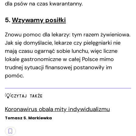
dla psów na czas kwarantanny.
5.
Wzywamy posiłki
Znowu pomoc dla lekarzy: tym razem żywieniowa.
Jak się domyślacie, lekarze czy pielęgniarki nie
mają czasu ogarnąć sobie lunchu, więc liczne
lokale gastronomiczne w całej Polsce mimo
trudnej sytuacji finansowej postanowiły im
pomóc.
CZYTAJ TAKŻE
Koronawirus obala mity indywidualizmu
Tomasz S. Markiewka