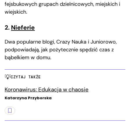
fejsbukowych grupach dzielnicowych, miejskich i
wiejskich.
2.
Nieferie
Dwa popularne blogi, Crazy Nauka i Juniorowo,
podpowiadają, jak pożytecznie spędzić czas z
bąbelkiem w domu.
CZYTAJ TAKŻE
Koronawirus: Edukacja w chaosie
Katarzyna Przyborska