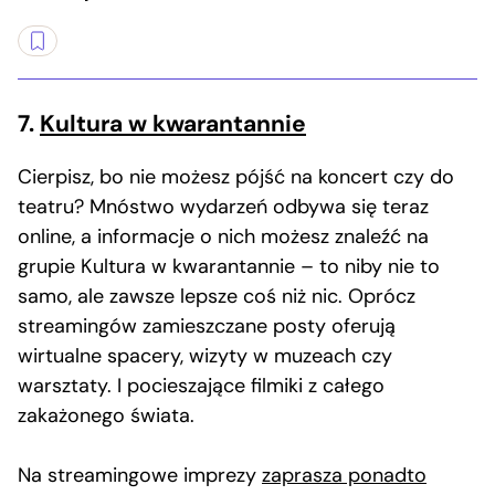
7.
Kultura w kwarantannie
Cierpisz, bo nie możesz pójść na koncert czy do
teatru? Mnóstwo wydarzeń odbywa się teraz
online, a informacje o nich możesz znaleźć na
grupie Kultura w kwarantannie – to niby nie to
samo, ale zawsze lepsze coś niż nic. Oprócz
streamingów zamieszczane posty oferują
wirtualne spacery, wizyty w muzeach czy
warsztaty. I pocieszające filmiki z całego
zakażonego świata.
Na streamingowe imprezy
zaprasza ponadto