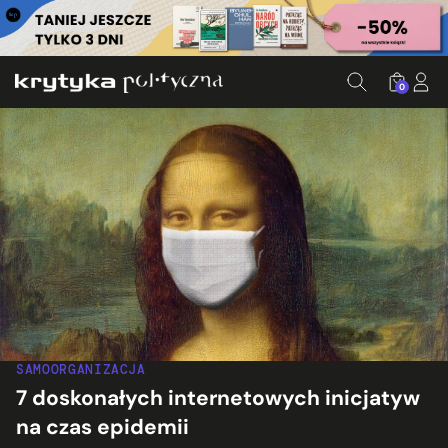
0
SAMOORGANIZACJA
7 doskonałych internetowych inicjatyw
na czas epidemii