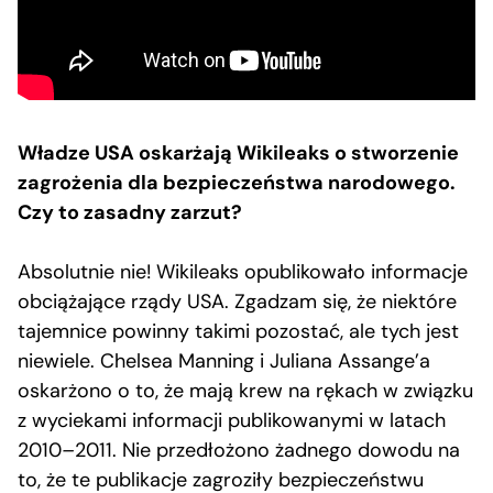
Władze USA oskarżają Wikileaks o stworzenie
zagrożenia dla bezpieczeństwa narodowego.
Czy to zasadny zarzut?
Absolutnie nie! Wikileaks opublikowało informacje
obciążające rządy USA. Zgadzam się, że niektóre
tajemnice powinny takimi pozostać, ale tych jest
niewiele. Chelsea Manning i Juliana Assange’a
oskarżono o to, że mają krew na rękach w związku
z wyciekami informacji publikowanymi w latach
2010
–
2011. Nie przedłożono żadnego dowodu na
to, że te publikacje zagroziły bezpieczeństwu