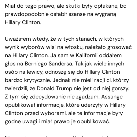
Miał do tego prawo, ale skutki były opłakane, bo
prawdopodobnie osłabił szanse na wygraną
Hillary Clinton.
Uważałem wtedy, że w tych stanach, w których
wynik wyborów wisi na włosku, należało głosować
na Hillary Clinton. Ja sam w Kalifornii oddałem
głos na Berniego Sandersa. Tak jak wiele innych
osób na lewicy, odnoszę się do Hillary Clinton
bardzo krytycznie. Jednak nie mieli racji ci, którzy
twierdzili, że Donald Trump nie jest od niej gorszy.
Z tym się zdecydowanie nie zgadzam. Assange
opublikował informacje, które uderzyły w Hillary
Clinton przed wyborami, ale te informacje były
godne uwagi i miał prawo je opublikować.