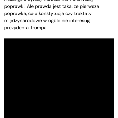
poprawki. Ale prawda jest taka, że pierwsza
poprawka, cała konstytucja czy traktaty
międzynarodowe w ogóle nie interesują
prezydenta Trumpa.