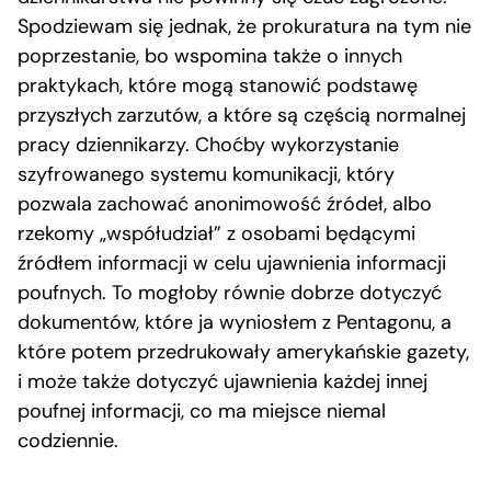
Spodziewam się jednak, że prokuratura na tym nie
poprzestanie, bo wspomina także o innych
praktykach, które mogą stanowić podstawę
przyszłych zarzutów, a które są częścią normalnej
pracy dziennikarzy. Choćby wykorzystanie
szyfrowanego systemu komunikacji, który
pozwala zachować anonimowość źródeł, albo
rzekomy „współudział” z osobami będącymi
źródłem informacji w celu ujawnienia informacji
poufnych. To mogłoby równie dobrze dotyczyć
dokumentów, które ja wyniosłem z Pentagonu, a
które potem przedrukowały amerykańskie gazety,
i może także dotyczyć ujawnienia każdej innej
poufnej informacji, co ma miejsce niemal
codziennie.