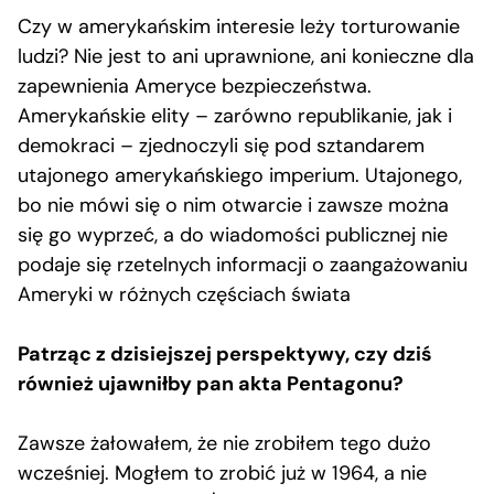
Czy w amerykańskim interesie leży torturowanie
ludzi? Nie jest to ani uprawnione, ani konieczne dla
zapewnienia Ameryce bezpieczeństwa.
Amerykańskie elity – zarówno republikanie, jak i
demokraci – zjednoczyli się pod sztandarem
utajonego amerykańskiego imperium. Utajonego,
bo nie mówi się o nim otwarcie i zawsze można
się go wyprzeć, a do wiadomości publicznej nie
podaje się rzetelnych informacji o zaangażowaniu
Ameryki w różnych częściach świata
Patrząc z dzisiejszej perspektywy, czy dziś
również ujawniłby pan akta Pentagonu?
Zawsze żałowałem, że nie zrobiłem tego dużo
wcześniej. Mogłem to zrobić już w 1964, a nie