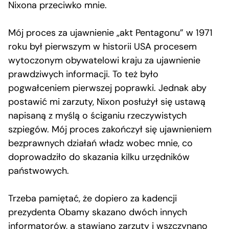
Nixona przeciwko mnie.
Mój proces za ujawnienie „akt Pentagonu” w 1971
roku był pierwszym w historii USA procesem
wytoczonym obywatelowi kraju za ujawnienie
prawdziwych informacji. To też było
pogwałceniem pierwszej poprawki. Jednak aby
postawić mi zarzuty, Nixon posłużył się ustawą
napisaną z myślą o ściganiu rzeczywistych
szpiegów. Mój proces zakończył się ujawnieniem
bezprawnych działań władz wobec mnie, co
doprowadziło do skazania kilku urzędników
państwowych.
Trzeba pamiętać, że dopiero za kadencji
prezydenta Obamy skazano dwóch innych
informatorów, a stawiano zarzuty i wszczynano