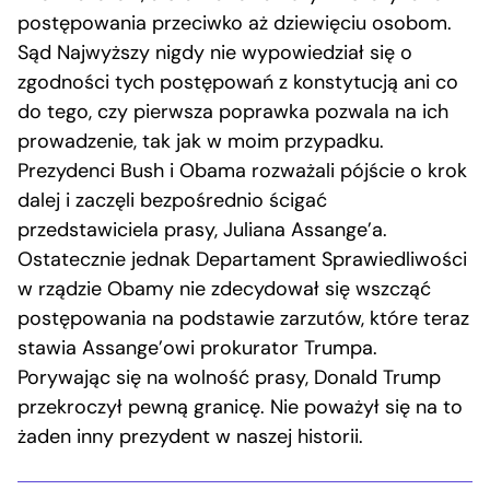
postępowania przeciwko aż dziewięciu osobom.
Sąd Najwyższy nigdy nie wypowiedział się o
zgodności tych postępowań z konstytucją ani co
do tego, czy pierwsza poprawka pozwala na ich
prowadzenie, tak jak w moim przypadku.
Prezydenci Bush i Obama rozważali pójście o krok
dalej i zaczęli bezpośrednio ścigać
przedstawiciela prasy, Juliana Assange’a.
Ostatecznie jednak Departament Sprawiedliwości
w rządzie Obamy nie zdecydował się wszcząć
postępowania na podstawie zarzutów, które teraz
stawia Assange’owi prokurator Trumpa.
Porywając się na wolność prasy, Donald Trump
przekroczył pewną granicę. Nie poważył się na to
żaden inny prezydent w naszej historii.