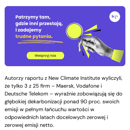
Autorzy raportu z New Climate Institute wyliczyli,
że tylko 3 z 25 firm – Maersk, Vodafone i
Deutsche Telekom – wyraźnie zobowiązują się do
głębokiej dekarbonizacji ponad 90 proc. swoich
emisji w pełnym łańcuchu wartości w
odpowiednich latach docelowych zerowej i
zerowej emisji netto.