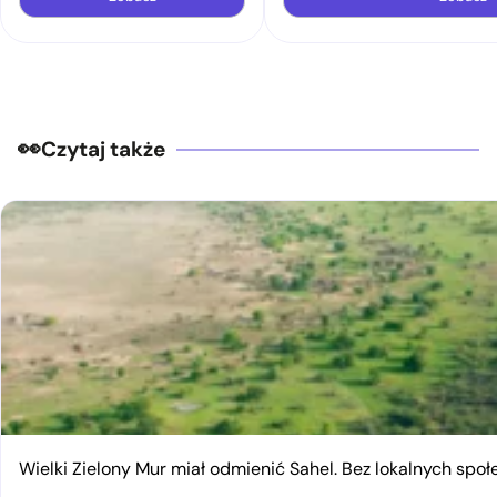
Czytaj także
Wielki Zielony Mur miał odmienić Sahel. Bez lokalnych spo