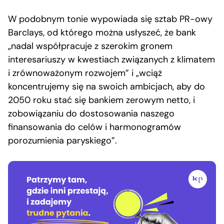
W podobnym tonie wypowiada się sztab PR-owy
Barclays, od którego można usłyszeć, że bank
„nadal współpracuje z szerokim gronem
interesariuszy w kwestiach związanych z klimatem
i zrównoważonym rozwojem” i „wciąż
koncentrujemy się na swoich ambicjach, aby do
2050 roku stać się bankiem zerowym netto, i
zobowiązaniu do dostosowania naszego
finansowania do celów i harmonogramów
porozumienia paryskiego”.