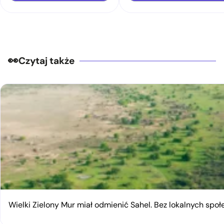
Czytaj także
Wielki Zielony Mur miał odmienić Sahel. Bez lokalnych spo