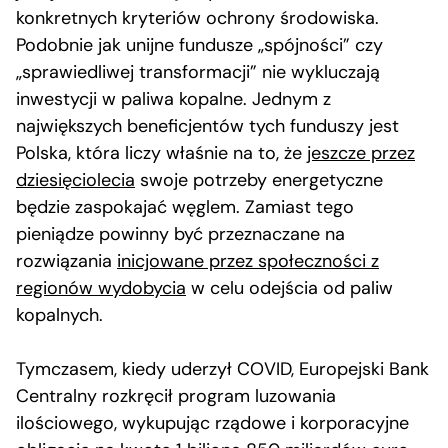
konkretnych kryteriów ochrony środowiska.
Podobnie jak unijne fundusze „spójności” czy
„sprawiedliwej transformacji” nie wykluczają
inwestycji w paliwa kopalne. Jednym z
największych beneficjentów tych funduszy jest
Polska, która liczy właśnie na to, że
jeszcze przez
dziesięciolecia
swoje potrzeby energetyczne
będzie zaspokajać węglem. Zamiast tego
pieniądze powinny być przeznaczane na
rozwiązania
inicjowane przez społeczności z
regionów wydobycia
w celu odejścia od paliw
kopalnych.
Tymczasem, kiedy uderzył COVID, Europejski Bank
Centralny rozkręcił program luzowania
ilościowego, wykupując rządowe i korporacyjne