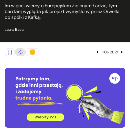
Im więcej wiemy o Europejskim Zielonym Ładzie, tym
bardziej wygląda jak projekt wymyślony przez Orwella
do spółki z Kafką.
Laura Basu
11.06.2021