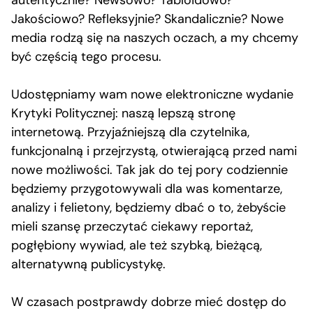
autentycznie? Newsowo? Tabloidowo?
Jakościowo? Refleksyjnie? Skandalicznie? Nowe
media rodzą się na naszych oczach, a my chcemy
być częścią tego procesu.
Udostępniamy wam nowe elektroniczne wydanie
Krytyki Politycznej: naszą lepszą stronę
internetową. Przyjaźniejszą dla czytelnika,
funkcjonalną i przejrzystą, otwierającą przed nami
nowe możliwości. Tak jak do tej pory codziennie
będziemy przygotowywali dla was komentarze,
analizy i felietony, będziemy dbać o to, żebyście
mieli szansę przeczytać ciekawy reportaż,
pogłębiony wywiad, ale też szybką, bieżącą,
alternatywną publicystykę.
W czasach postprawdy dobrze mieć dostęp do