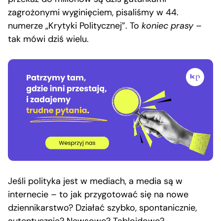
zagrożonymi wyginięciem, pisaliśmy w 44.
numerze „Krytyki Politycznej”. To
koniec prasy
–
tak mówi dziś wielu.
Jeśli polityka jest w mediach, a media są w
internecie – to jak przygotować się na nowe
dziennikarstwo? Działać szybko, spontanicznie,