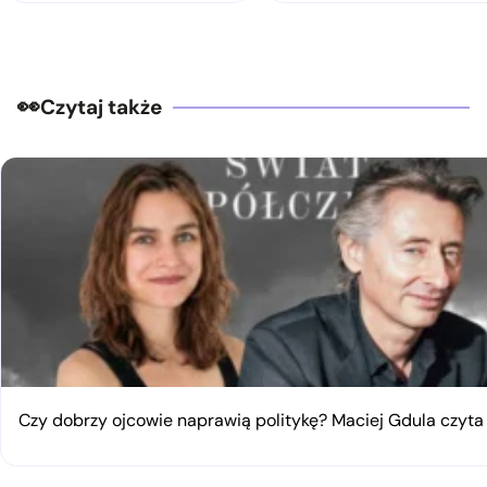
Czytaj także
Czy dobrzy ojcowie naprawią politykę? Maciej Gdula czyta