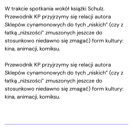
W trakcie spotkania wokół książki Schulz.
Przewodnik KP przyjrzymy się relacji autora
Sklepów cynamonowych do tych „niskich” (czy z
łatką „niższości” zmuszonych jeszcze do
stosunkowo niedawno się zmagać) form kultury:
kina, animacji, komiksu.
Przewodnik KP przyjrzymy się relacji autora
Sklepów cynamonowych do tych „niskich” (czy z
łatką „niższości” zmuszonych jeszcze do
stosunkowo niedawno się zmagać) form kultury:
kina, animacji, komiksu.