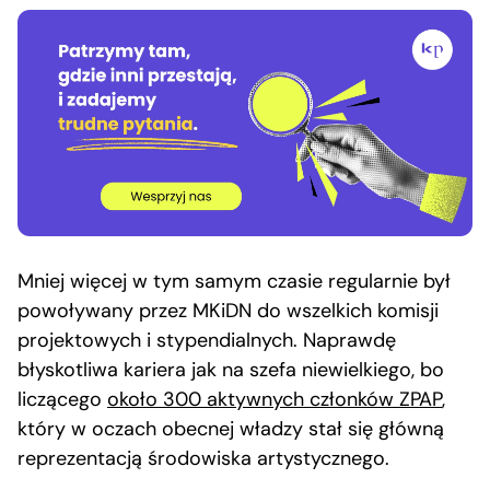
Mniej więcej w tym samym czasie regularnie był
powoływany przez MKiDN do wszelkich komisji
projektowych i stypendialnych. Naprawdę
błyskotliwa kariera jak na szefa niewielkiego, bo
liczącego
około 300 aktywnych członków ZPAP
,
który w oczach obecnej władzy stał się główną
reprezentacją środowiska artystycznego.