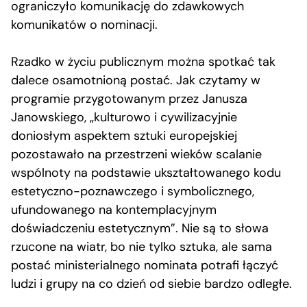
ograniczyło komunikację do zdawkowych
komunikatów o nominacji.
Rzadko w życiu publicznym można spotkać tak
dalece osamotnioną postać. Jak czytamy w
programie przygotowanym przez Janusza
Janowskiego, „kulturowo i cywilizacyjnie
doniosłym aspektem sztuki europejskiej
pozostawało na przestrzeni wieków scalanie
wspólnoty na podstawie ukształtowanego kodu
estetyczno-poznawczego i symbolicznego,
ufundowanego na kontemplacyjnym
doświadczeniu estetycznym”. Nie są to słowa
rzucone na wiatr, bo nie tylko sztuka, ale sama
postać ministerialnego nominata potrafi łączyć
ludzi i grupy na co dzień od siebie bardzo odległe.