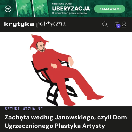
0
SZTUKI WIZUALNE
Zachęta według Janowskiego, czyli Dom
Ugrzecznionego Plastyka Artysty