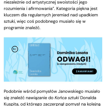
niezależnie od artystycznej swoistości jego
rozumienia i afirmowania”. Kategoria piękna jest
kluczem dla regularnych jeremiad nad upadkiem
sztuki, więc coś podobnego musiało się w
programie znaleźć.
Podobnie wśród pomysłów Janowskiego musiało
się znaleźć nawiązanie do
Końca sztuki
Donalda
Kuspita, od którego zaczerpnął pomysł na kolejną