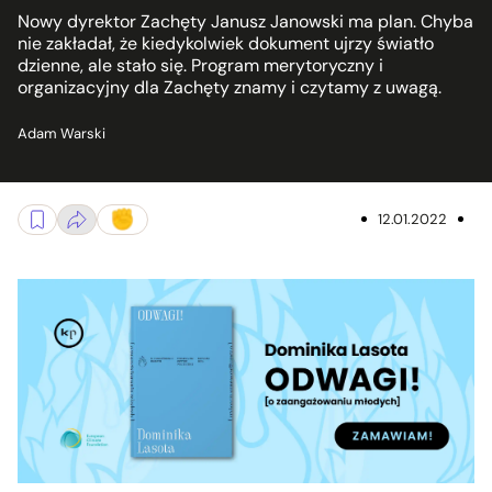
Nowy dyrektor Zachęty Janusz Janowski ma plan. Chyba
nie zakładał, że kiedykolwiek dokument ujrzy światło
dzienne, ale stało się. Program merytoryczny i
organizacyjny dla Zachęty znamy i czytamy z uwagą.
Adam Warski
12.01.2022