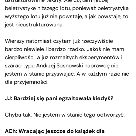
ustrukturowane teksty. Ale czytam raczej
beletrystykę niższego lotu, ponieważ beletrystyka
wyższego lotu już nie powstaje, a jak powstaje, to
jest nieustrukturowana.
Wierszy natomiast czytam już rzeczywiście
bardzo niewiele i bardzo rzadko. Jakoś nie mam
cierpliwości, a już rozmaitych eksperymentów i
szarad typu Andrzej Sosnowski naprawdę nie
jestem w stanie przyswajać. A w każdym razie nie
dla przyjemności.
JJ: Bardziej się pani egzaltowała kiedyś?
Chyba tak. Nie jestem w stanie tego odtworzyć.
ACh: Wracając jeszcze do książek dla