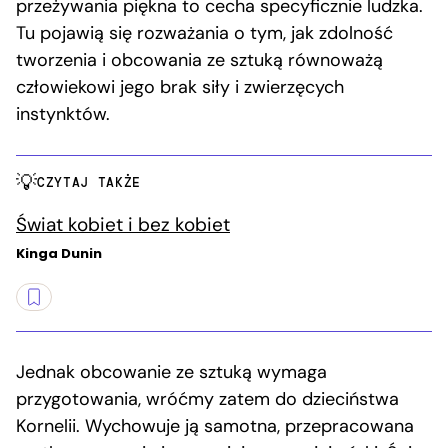
przeżywania piękna to cecha specyficznie ludzka.
Tu pojawią się rozważania o tym, jak zdolność
tworzenia i obcowania ze sztuką równoważą
człowiekowi jego brak siły i zwierzęcych
instynktów.
CZYTAJ TAKŻE
Świat kobiet i bez kobiet
Kinga Dunin
Jednak obcowanie ze sztuką wymaga
przygotowania, wróćmy zatem do dzieciństwa
Kornelii. Wychowuje ją samotna, przepracowana