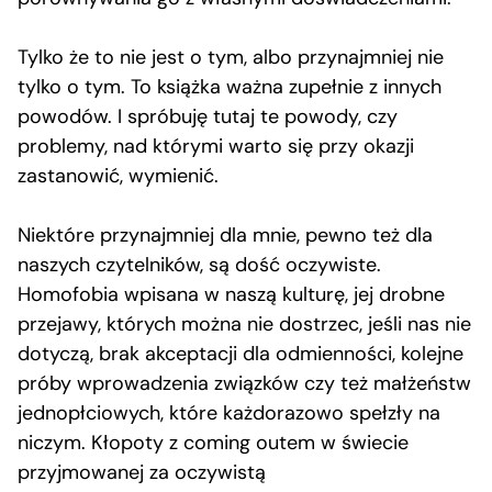
Tylko że to nie jest o tym, albo przynajmniej nie
tylko o tym. To książka ważna zupełnie z innych
powodów. I spróbuję tutaj te powody, czy
problemy, nad którymi warto się przy okazji
zastanowić, wymienić.
Niektóre przynajmniej dla mnie, pewno też dla
naszych czytelników, są dość oczywiste.
Homofobia wpisana w naszą kulturę, jej drobne
przejawy, których można nie dostrzec, jeśli nas nie
dotyczą, brak akceptacji dla odmienności, kolejne
próby wprowadzenia związków czy też małżeństw
jednopłciowych, które każdorazowo spełzły na
niczym. Kłopoty z coming outem w świecie
przyjmowanej za oczywistą