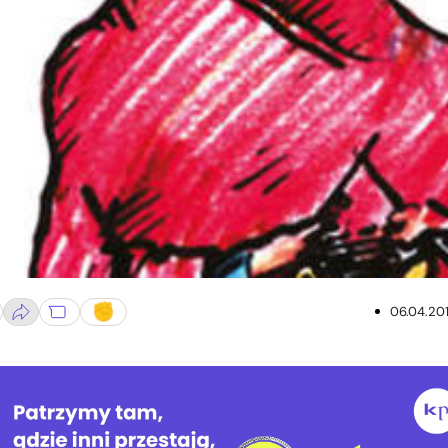
06.04.20