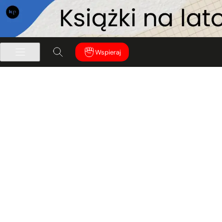
Wspieraj