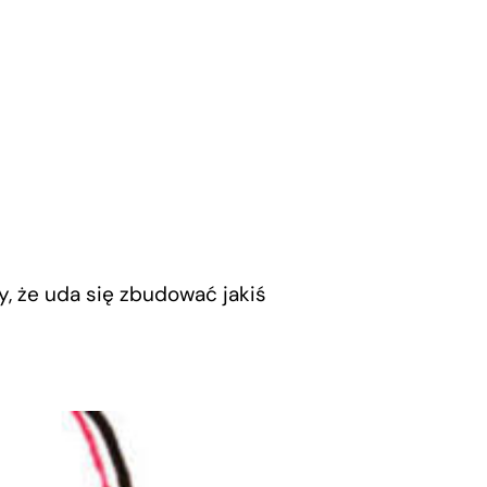
, że uda się zbudować jakiś