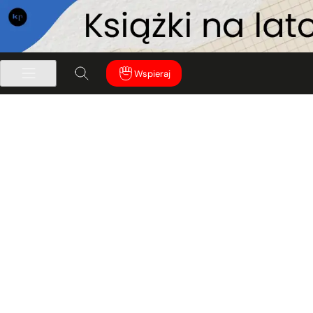
Wspieraj