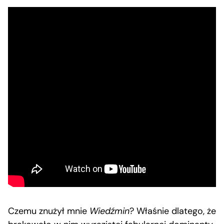
Czemu znużył mnie
Wiedźmin
? Właśnie dlatego, że