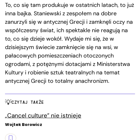
To, co się tam produkuje w ostatnich latach, to już
inna bajka. Staniewski z zespołem na dobre
zanurzyli się w antycznej Grecji i zamknęli oczy na
współczesny świat, ich spektakle nie reagują na
to, co się dzieje wokół. Wydaje mi się, że w
dzisiejszym świecie zamknięcie się na wsi, w
pałacowych pomieszczeniach otoczonych
ogrodami, z potężnymi dotacjami z Ministerstwa
Kultury i robienie sztuk teatralnych na temat
antycznej Grecji to totalny anachronizm.
CZYTAJ TAKŻE
„Cancel culture” nie istnieje
Wojtek Borowicz