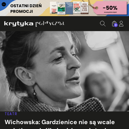
0
TEATR
Wichowska: Gardzienice nie są wcale