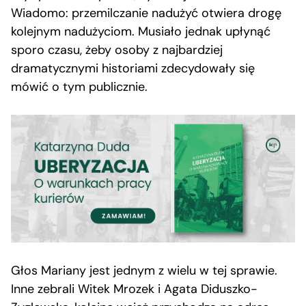
Wiadomo: przemilczanie nadużyć otwiera drogę
kolejnym nadużyciom. Musiało jednak upłynąć
sporo czasu, żeby osoby z najbardziej
dramatycznymi historiami zdecydowały się
mówić o tym publicznie.
Głos Mariany jest jednym z wielu w tej sprawie.
Inne zebrali Witek Mrozek i Agata Diduszko-