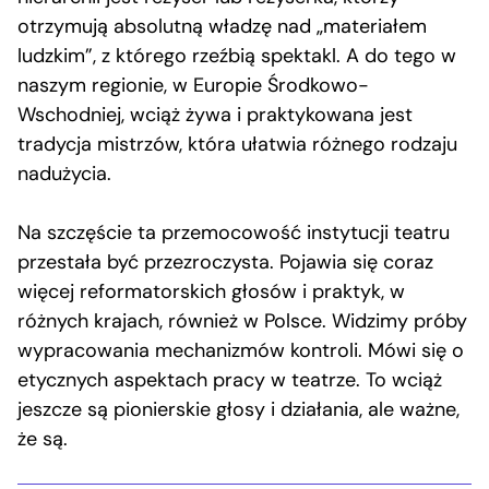
otrzymują absolutną władzę nad „materiałem
ludzkim”, z którego rzeźbią spektakl. A do tego w
naszym regionie, w Europie Środkowo-
Wschodniej, wciąż żywa i praktykowana jest
tradycja mistrzów, która ułatwia różnego rodzaju
nadużycia.
Na szczęście ta przemocowość instytucji teatru
przestała być przezroczysta. Pojawia się coraz
więcej reformatorskich głosów i praktyk, w
różnych krajach, również w Polsce. Widzimy próby
wypracowania mechanizmów kontroli. Mówi się o
etycznych aspektach pracy w teatrze. To wciąż
jeszcze są pionierskie głosy i działania, ale ważne,
że są.