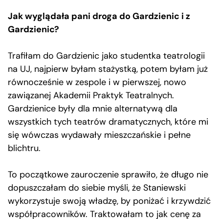
Jak wyglądała pani droga do Gardzienic i z
Gardzienic?
Trafiłam do Gardzienic jako studentka teatrologii
na UJ, najpierw byłam stażystką, potem byłam już
równocześnie w zespole i w pierwszej, nowo
zawiązanej Akademii Praktyk Teatralnych.
Gardzienice były dla mnie alternatywą dla
wszystkich tych teatrów dramatycznych, które mi
się wówczas wydawały mieszczańskie i pełne
blichtru.
To początkowe zauroczenie sprawiło, że długo nie
dopuszczałam do siebie myśli, że Staniewski
wykorzystuje swoją władzę, by poniżać i krzywdzić
współpracowników. Traktowałam to jak cenę za