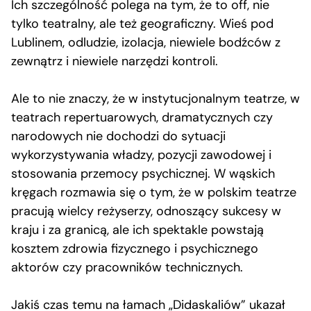
Ich szczególność polega na tym, że to off, nie
tylko teatralny, ale też geograficzny. Wieś pod
Lublinem, odludzie, izolacja, niewiele bodźców z
zewnątrz i niewiele narzędzi kontroli.
Ale to nie znaczy, że w instytucjonalnym teatrze, w
teatrach repertuarowych, dramatycznych czy
narodowych nie dochodzi do sytuacji
wykorzystywania władzy, pozycji zawodowej i
stosowania przemocy psychicznej. W wąskich
kręgach rozmawia się o tym, że w polskim teatrze
pracują wielcy reżyserzy, odnoszący sukcesy w
kraju i za granicą, ale ich spektakle powstają
kosztem zdrowia fizycznego i psychicznego
aktorów czy pracowników technicznych.
Jakiś czas temu na łamach „Didaskaliów” ukazał