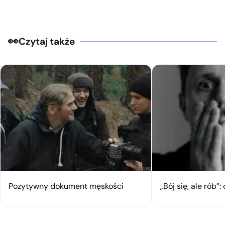
Czytaj także
Pozytywny dokument męskości
„Bój się, ale rób