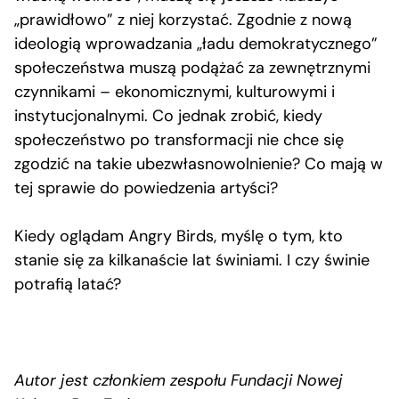
„prawidłowo” z niej korzystać. Zgodnie z nową
ideologią wprowadzania „ładu demokratycznego”
społeczeństwa muszą podążać za zewnętrznymi
czynnikami – ekonomicznymi, kulturowymi i
instytucjonalnymi. Co jednak zrobić, kiedy
społeczeństwo po transformacji nie chce się
zgodzić na takie ubezwłasnowolnienie? Co mają w
tej sprawie do powiedzenia artyści?
Kiedy oglądam Angry Birds, myślę o tym, kto
stanie się za kilkanaście lat świniami. I czy świnie
potrafią latać?
Autor jest członkiem zespołu Fundacji Nowej