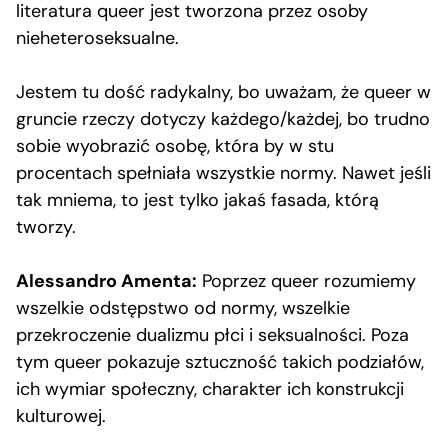
literatura queer jest tworzona przez osoby
nieheteroseksualne.
Jestem tu dość radykalny, bo uważam, że queer w
gruncie rzeczy dotyczy każdego/każdej, bo trudno
sobie wyobrazić osobę, która by w stu
procentach spełniała wszystkie normy. Nawet jeśli
tak mniema, to jest tylko jakaś fasada, którą
tworzy.
Alessandro Amenta:
Poprzez queer rozumiemy
wszelkie odstępstwo od normy, wszelkie
przekroczenie dualizmu płci i seksualności. Poza
tym queer pokazuje sztuczność takich podziałów,
ich wymiar społeczny, charakter ich konstrukcji
kulturowej.