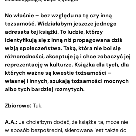
No właśnie – bez względu na tę czy inną
tożsamość. Widziałabym jeszcze jednego
adresata tej książki. To ludzie, którzy
identyfikują się z inną niż propagowana dziś
wizją społeczeństwa. Taką, która nie boi się
różnorodności, akceptuje ją i chce zobaczyć jej
reprezentację w kulturze. Książka dla tych, dla
których ważne są kwestie tożsamości –
własnej i innych, szukają tożsamości mocnych
albo tych bardziej rozmytych.
Zbiorowo:
Tak.
A.A.:
Ja chciałbym dodać, że książka ta, może nie
w sposób bezpośredni, skierowana jest także do