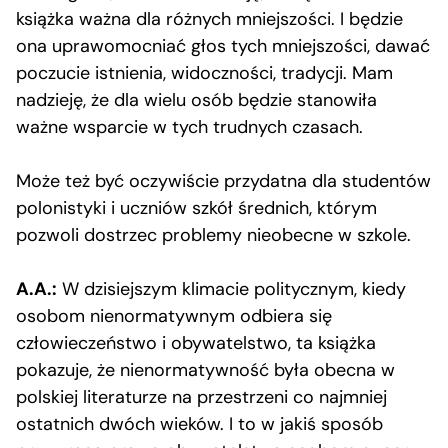
książka ważna dla różnych mniejszości. I będzie
ona uprawomocniać głos tych mniejszości, dawać
poczucie istnienia, widoczności, tradycji. Mam
nadzieję, że dla wielu osób będzie stanowiła
ważne wsparcie w tych trudnych czasach.
Może też być oczywiście przydatna dla studentów
polonistyki i uczniów szkół średnich, którym
pozwoli dostrzec problemy nieobecne w szkole.
A.A.:
W dzisiejszym klimacie politycznym, kiedy
osobom nienormatywnym odbiera się
człowieczeństwo i obywatelstwo, ta książka
pokazuje, że nienormatywność była obecna w
polskiej literaturze na przestrzeni co najmniej
ostatnich dwóch wieków. I to w jakiś sposób