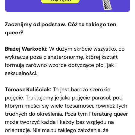
Zacznijmy od podstaw. Cóż to takiego ten
queer?
Błażej Warkocki:
W dużym skrócie wszystko, co
wykracza poza cisheteronormę, której kształt
formują zarówno wzorce dotyczące płci, jak i
seksualności.
Tomasz Kaliściak:
To jest bardzo szerokie
pojęcie. Traktujemy je jako pojęcie parasol, pod
którym mieści się wiele tożsamości, również tych
trudnych do określenia. Poza tym literaturę queer
może tworzyć każda i każdy bez względu na
orientację. Nie ma tu takiego założenia, że