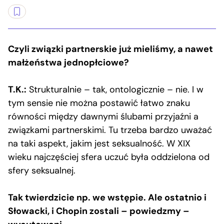
Czyli związki partnerskie już mieliśmy, a nawet
małżeństwa jednopłciowe?
T.K.:
Strukturalnie – tak, ontologicznie – nie. I w
tym sensie nie można postawić łatwo znaku
równości między dawnymi ślubami przyjaźni a
związkami partnerskimi. Tu trzeba bardzo uważać
na taki aspekt, jakim jest seksualność. W XIX
wieku najczęściej sfera uczuć była oddzielona od
sfery seksualnej.
Tak twierdzicie np. we wstępie. Ale ostatnio i
Słowacki, i Chopin zostali – powiedzmy –