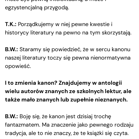
egzystencjalną przygodą.
T.K.:
Porządkujemy w niej pewne kwestie i
historycy literatury na pewno na tym skorzystają.
B.W.:
Staramy się powiedzieć, że w sercu kanonu
naszej literatury toczy się pewna nienormatywna
opowieść.
I to zmienia kanon? Znajdujemy w antologii
wielu autorów znanych ze szkolnych lektur, ale
także mało znanych lub zupełnie nieznanych.
B.W.:
Boję się, że kanon jest dzisiaj trochę
fantazmatem. Ma znaczenie jako pewnego rodzaju
tradycja, ale to nie znaczy, że te książki się czyta.