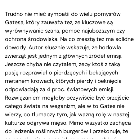
Trudno nie mieć sympatii do wielu pomysłów
Gatesa, który zauważa też, że kluczowe są
wyrównywanie szans, pomoc najuboższym czy
ochrona środowiska. Na co zresztą też ma solidne
dowody. Autor słusznie wskazuje, że hodowla
zwierząt jest jednym z głównych źródeł emisji.
Jeszcze chyba nie czytałem, żeby ktoś z taką
pasją rozprawiał o pierdzących i bekających
metanem krowach, których pierdy i beknięcia
odpowiadają za 4 proc. światowych emisji.
Rozwiązaniem mogłoby oczywiście być przejście
całego świata na weganizm, ale w to Gates nie
wierzy, co tłumaczy tym, jak ważną rolę w naszej
kulturze odgrywa mięso. Mimo wszystko zachęca
do jedzenia roślinnych burgerów i przekonuje, że