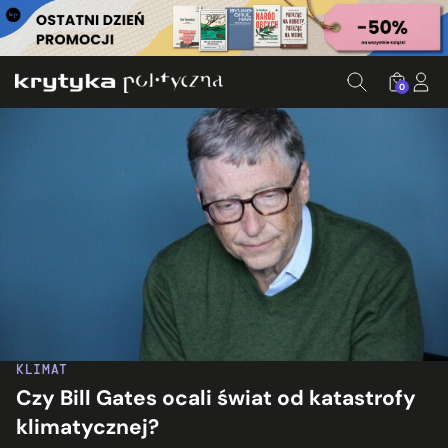
0
KLIMAT
Czy Bill Gates ocali świat od katastrofy
klimatycznej?