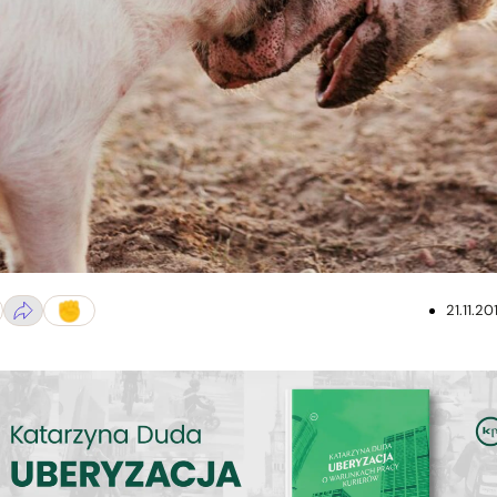
21.11.20