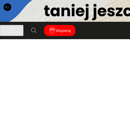
Wspieraj