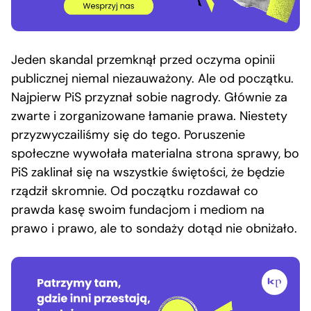
Jeden skandal przemknął przed oczyma opinii
publicznej niemal niezauważony. Ale od początku.
Najpierw PiS przyznał sobie nagrody. Głównie za
zwarte i zorganizowane łamanie prawa. Niestety
przyzwyczailiśmy się do tego. Poruszenie
społeczne wywołała materialna strona sprawy, bo
PiS zaklinał się na wszystkie świętości, że będzie
rządził skromnie. Od początku rozdawał co
prawda kasę swoim fundacjom i mediom na
prawo i prawo, ale to sondaży dotąd nie obniżało.