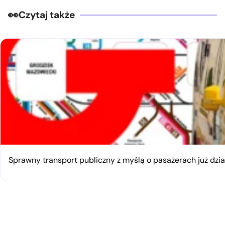
Czytaj także
Sprawny transport publiczny z myślą o pasażerach już dzia