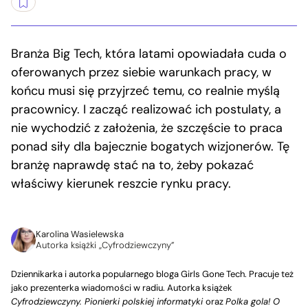
Branża Big Tech, która latami opowiadała cuda o
oferowanych przez siebie warunkach pracy, w
końcu musi się przyjrzeć temu, co realnie myślą
pracownicy. I zacząć realizować ich postulaty, a
nie wychodzić z założenia, że szczęście to praca
ponad siły dla bajecznie bogatych wizjonerów. Tę
branżę naprawdę stać na to, żeby pokazać
właściwy kierunek reszcie rynku pracy.
Karolina Wasielewska
Autorka książki „Cyfrodziewczyny”
Dziennikarka i autorka popularnego bloga Girls Gone Tech. Pracuje też
jako prezenterka wiadomości w radiu. Autorka książek
Cyfrodziewczyny. Pionierki polskiej informatyki
oraz
Polka gola! O