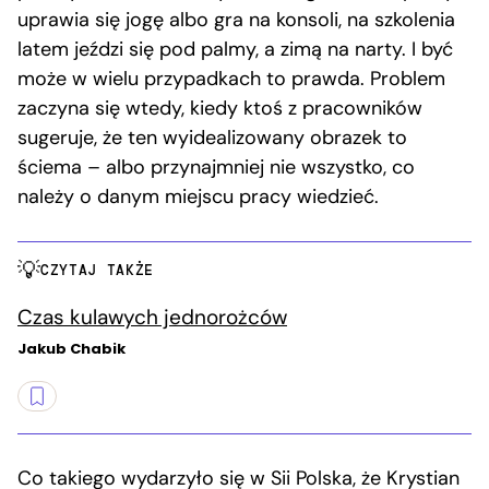
uprawia się jogę albo gra na konsoli, na szkolenia
latem jeździ się pod palmy, a zimą na narty. I być
może w wielu przypadkach to prawda. Problem
zaczyna się wtedy, kiedy ktoś z pracowników
sugeruje, że ten wyidealizowany obrazek to
ściema – albo przynajmniej nie wszystko, co
należy o danym miejscu pracy wiedzieć.
CZYTAJ TAKŻE
Czas kulawych jednorożców
Jakub Chabik
Co takiego wydarzyło się w Sii Polska, że Krystian