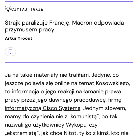
CZYTAJ TAKŻE
Strajk paraliżuje Francję. Macron odpowiada
przymusem pracy
Artur Troost
Ja na takie materiały nie trafiłam. Jedyne, co
jeszcze pojawia się online na temat Kosowskiego,
to informacja o jego reakcji na
łamanie prawa
pracy przez jego dawnego pracodawcę, firmę
informatyczną Cisco Systems
. Jednym słowem,
mamy do czynienia nie z „komunistą”, bo tak
nazwali go użytkownicy Wykopu, czy
„ekstremistą”, jak chce Nitot, tylko z kimś, kto nie