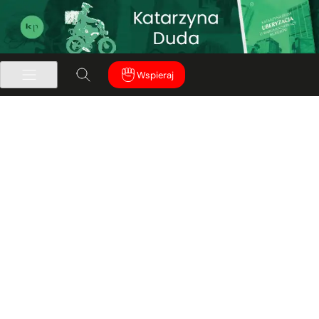
Wspieraj