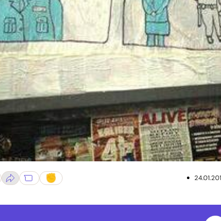
24.01.20