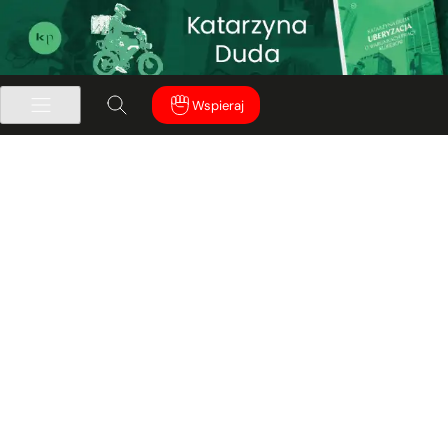
Wspieraj