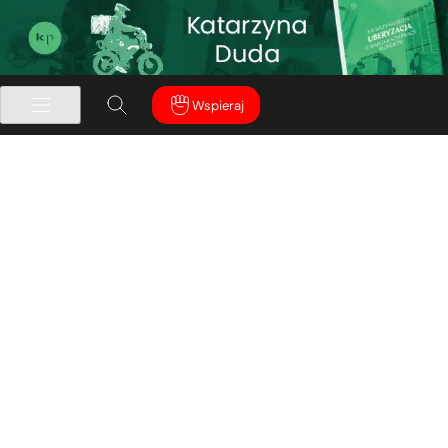
Wspieraj