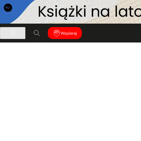
Wspieraj