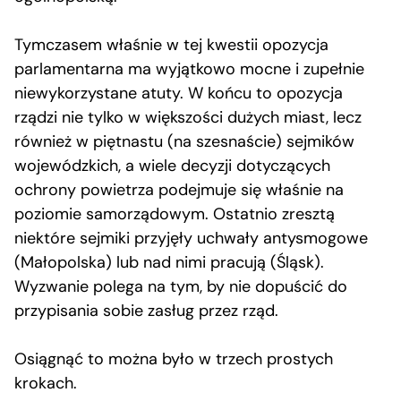
Tymczasem właśnie w tej kwestii opozycja
parlamentarna ma wyjątkowo mocne i zupełnie
niewykorzystane atuty. W końcu to opozycja
rządzi nie tylko w większości dużych miast, lecz
również w piętnastu (na szesnaście) sejmików
wojewódzkich, a wiele decyzji dotyczących
ochrony powietrza podejmuje się właśnie na
poziomie samorządowym. Ostatnio zresztą
niektóre sejmiki przyjęły uchwały antysmogowe
(Małopolska) lub nad nimi pracują (Śląsk).
Wyzwanie polega na tym, by nie dopuścić do
przypisania sobie zasług przez rząd.
Osiągnąć to można było w trzech prostych
krokach.