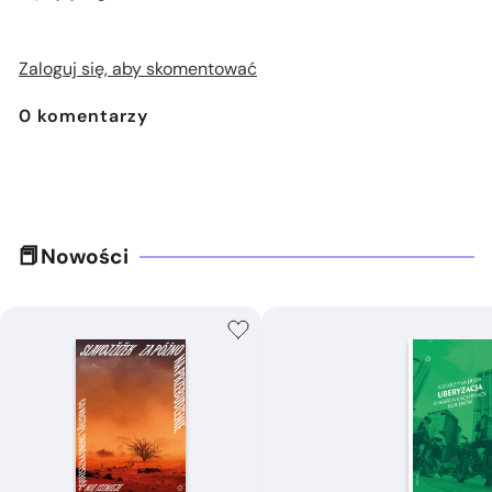
Zaloguj się, aby skomentować
0
komentarzy
Nowości