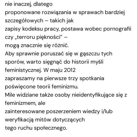
nie inaczej, dlatego
proponowane rozwiązania w sprawach bardziej
szczegółowych – takich jak
zapisy kodeksu pracy, postawa wobec pornografii
czy „terroru piękności” –
mogą znacznie się różnić.
Aby sprawnie poruszać się w gąszczu tych
sporów, warto sięgnąć do historii myśli
feministycznej. W maju 2012
zapraszamy na pierwsze trzy spotkania
poświęcone teorii feminizmu.
Mile widziane także osoby nieidentyfikujące się z
feminizmem, ale
zainteresowane poszerzeniem wiedzy i/lub
weryfikacją mitów dotyczących
tego ruchu społecznego.