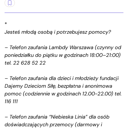
*
Jesteś młodą osobą i potrzebujesz pomocy?
– Telefon zaufania Lambdy Warszawa (czynny od
poniedziałku do piątku w godzinach 18:00–21:00)
tel. 22 628 52 22
– Telefon zaufania dla dzieci i młodzieży fundacji
Dajemy Dzieciom Siłę, bezpłatna i anonimowa
pomoc (codziennie w godzinach 12.00-22.00) tel.
116 111
– Telefon zaufania “Niebieska Linia” dla osób
doświadczających przemocy (darmowy i