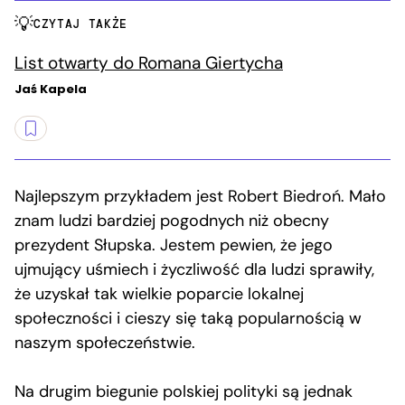
CZYTAJ TAKŻE
List otwarty do Romana Giertycha
Jaś Kapela
Najlepszym przykładem jest Robert Biedroń. Mało
znam ludzi bardziej pogodnych niż obecny
prezydent Słupska. Jestem pewien, że jego
ujmujący uśmiech i życzliwość dla ludzi sprawiły,
że uzyskał tak wielkie poparcie lokalnej
społeczności i cieszy się taką popularnością w
naszym społeczeństwie.
Na drugim biegunie polskiej polityki są jednak