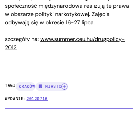
społeczność międzynarodowa realizują te prawa
w obszarze polityki narkotykowej. Zajęcia
odbywają się w okresie 16-27 lipca.
szczegóły na:
www.summer.ceu.hu/drugpolicy-
2012
TAGI:
KRAKÓW
🏢 MIASTO
WYDANIE:
20120716