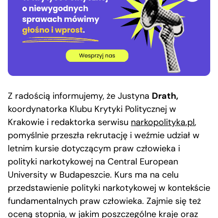
Z radością informujemy, że Justyna
Drath,
koordynatorka Klubu Krytyki Politycznej w
Krakowie i redaktorka serwisu
narkopolityka.pl
,
pomyślnie przeszła rekrutację i weźmie udział w
letnim kursie dotyczącym praw człowieka i
polityki narkotykowej na Central European
University w Budapeszcie. Kurs ma na celu
przedstawienie polityki narkotykowej w kontekście
fundamentalnych praw człowieka. Zajmie się też
oceną stopnia, w jakim poszczególne kraje oraz