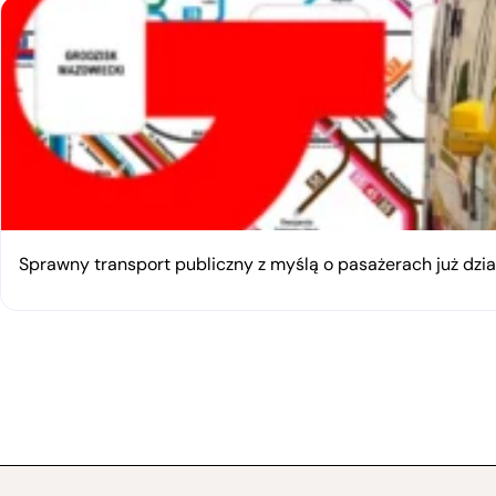
Sprawny transport publiczny z myślą o pasażerach już dzia