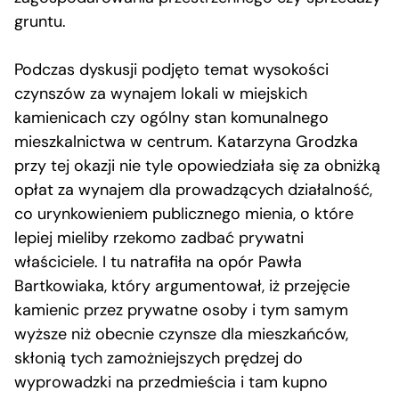
gruntu.
Podczas dyskusji podjęto temat wysokości
czynszów za wynajem lokali w miejskich
kamienicach czy ogólny stan komunalnego
mieszkalnictwa w centrum. Katarzyna Grodzka
przy tej okazji nie tyle opowiedziała się za obniżką
opłat za wynajem dla prowadzących działalność,
co urynkowieniem publicznego mienia, o które
lepiej mieliby rzekomo zadbać prywatni
właściciele. I tu natrafiła na opór Pawła
Bartkowiaka, który argumentował, iż przejęcie
kamienic przez prywatne osoby i tym samym
wyższe niż obecnie czynsze dla mieszkańców,
skłonią tych zamożniejszych prędzej do
wyprowadzki na przedmieścia i tam kupno