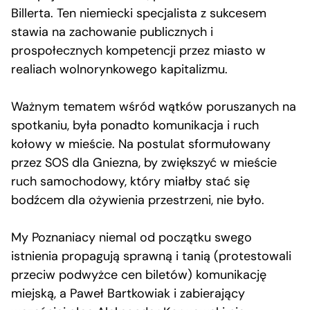
Billerta. Ten niemiecki specjalista z sukcesem
stawia na zachowanie publicznych i
prospołecznych kompetencji przez miasto w
realiach wolnorynkowego kapitalizmu.
Ważnym tematem wśród wątków poruszanych na
spotkaniu, była ponadto komunikacja i ruch
kołowy w mieście. Na postulat sformułowany
przez SOS dla Gniezna, by zwiększyć w mieście
ruch samochodowy, który miałby stać się
bodźcem dla ożywienia przestrzeni, nie było.
My Poznaniacy niemal od początku swego
istnienia propagują sprawną i tanią (protestowali
przeciw podwyżce cen biletów) komunikację
miejską, a Paweł Bartkowiak i zabierający