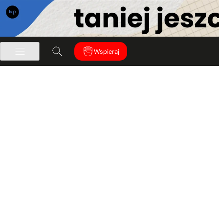
Wspieraj