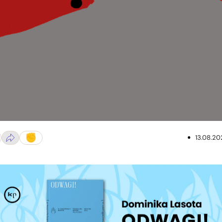
13.08.20