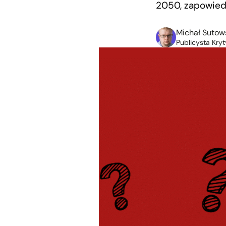
2050, zapowied
Michał Sutow
Publicysta Kryt