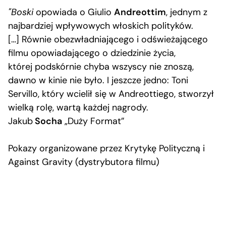
"Boski
opowiada o Giulio
Andreottim
, jednym z
najbardziej wpływowych włoskich polityków.
[…] Równie obezwładniającego i odświeżającego
filmu opowiadającego o dziedzinie życia,
której podskórnie chyba wszyscy nie znoszą,
dawno w kinie nie było. I jeszcze jedno: Toni
Servillo, który wcielił się w Andreottiego, stworzył
wielką rolę, wartą każdej nagrody.
Jakub
Socha
„Duży Format”
Pokazy organizowane przez Krytykę Polityczną i
Against Gravity (dystrybutora filmu)