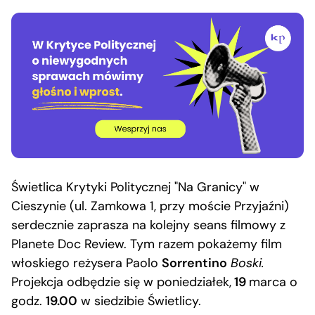
Świetlica Krytyki Politycznej "Na Granicy" w
Cieszynie (ul. Zamkowa 1, przy moście Przyjaźni)
serdecznie zaprasza na kolejny seans filmowy z
Planete Doc Review. Tym razem pokażemy film
włoskiego reżysera Paolo
Sorrentino
Boski.
Projekcja odbędzie się w poniedziałek,
19
marca o
godz.
19.00
w siedzibie Świetlicy.