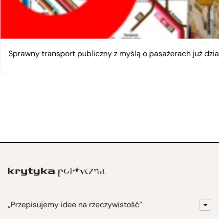
Sprawny transport publiczny z myślą o pasażerach już dzia
„Przepisujemy idee na rzeczywistość”