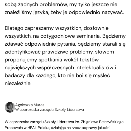
sobą żadnych problemów, my tylko jeszcze nie
znaleźliśmy języka, żeby je odpowiednio nazywać.
Dlatego zapraszamy wszystkich, dosłownie
wszystkich, na cotygodniowe seminaria. Będziemy
zdawać odpowiednie pytania, będziemy starali się
zidentyfikować prawdziwe problemy, słowem –
proponujemy spotkania wokół tekstów
największych współczesnych intelektualistów i
badaczy dla każdego, kto nie boi się myśleć
niezależnie.
Agnieszka Muras
Wiceprezeska zarządu Szkoły Liderstwa
Wiceprezeska zarządu Szkoły Liderstwa im. Zbigniewa Pełczyńskiego.
Pracowała w HEAL Polska, działając na rzecz poprawy jakości