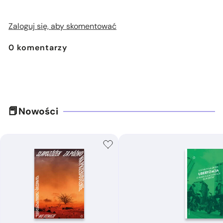
Zaloguj się, aby skomentować
0
komentarzy
Nowości