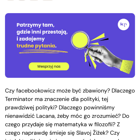
Czy facebookowicz może być zbawiony? Dlaczego
Terminator ma znaczenie dla polityki, tej
prawdziwej polityki? Dlaczego powinniśmy
nienawidzić Lacana, żeby móc go zrozumieć? Do
czego przydaje się matematyka w filozofii? Z
czego naprawdę śmieje się Slavoj Žižek? Czy