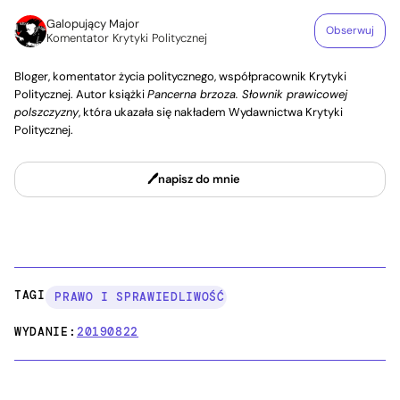
Galopujący Major
Obserwuj
Komentator Krytyki Politycznej
Bloger, komentator życia politycznego, współpracownik Krytyki
Politycznej. Autor książki
Pancerna brzoza. Słownik prawicowej
polszczyzny
, która ukazała się nakładem Wydawnictwa Krytyki
Politycznej.
napisz do mnie
TAGI:
PRAWO I SPRAWIEDLIWOŚĆ
WYDANIE:
20190822