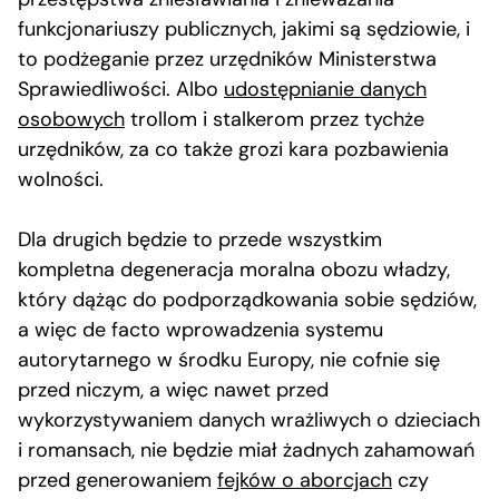
funkcjonariuszy publicznych, jakimi są sędziowie, i
to podżeganie przez urzędników Ministerstwa
Sprawiedliwości. Albo
udostępnianie danych
osobowych
trollom i stalkerom przez tychże
urzędników, za co także grozi kara pozbawienia
wolności.
Dla drugich będzie to przede wszystkim
kompletna degeneracja moralna obozu władzy,
który dążąc do podporządkowania sobie sędziów,
a więc de facto wprowadzenia systemu
autorytarnego w środku Europy, nie cofnie się
przed niczym, a więc nawet przed
wykorzystywaniem danych wrażliwych o dzieciach
i romansach, nie będzie miał żadnych zahamowań
przed generowaniem
fejków o aborcjach
czy