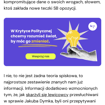
kompromitujące dane o swoich wrogach, słowem,
ktoś zakłada nowe teczki SB opozycji.
I nie, to nie jest żadna teoria spiskowa, to
najprostsze zestawienie znanych nam już
informacji. Informacji dodatkowo wzmocnionych
tym, że, jak
skarżyli się lewicowcy
przesłuchiwani
w sprawie Jakuba Dymka, byli oni przepytywani