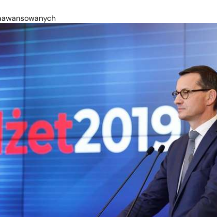
 Zaawansowanych