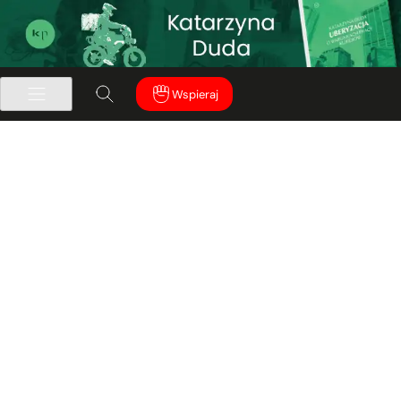
Wspieraj