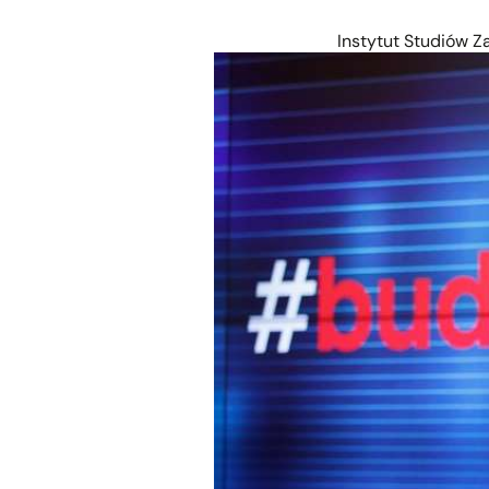
Instytut Studiów