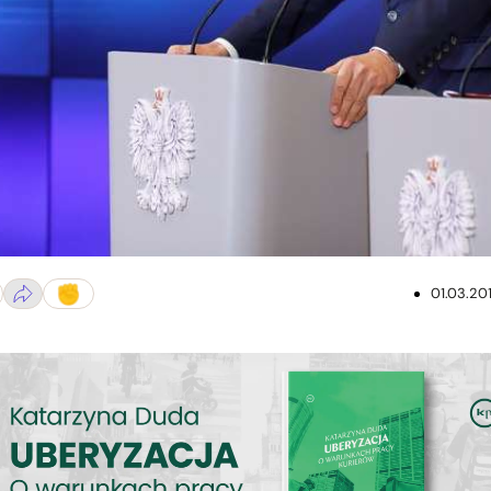
01.03.20