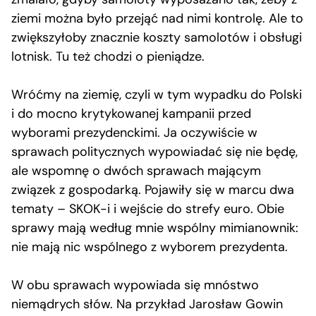
ziemi można było przejąć nad nimi kontrolę. Ale to
zwiększyłoby znacznie koszty samolotów i obsługi
lotnisk. Tu też chodzi o pieniądze.
Wróćmy na ziemię, czyli w tym wypadku do Polski
i do mocno krytykowanej kampanii przed
wyborami prezydenckimi. Ja oczywiście w
sprawach politycznych wypowiadać się nie będę,
ale wspomnę o dwóch sprawach mającym
związek z gospodarką. Pojawiły się w marcu dwa
tematy – SKOK-i i wejście do strefy euro. Obie
sprawy mają według mnie wspólny mimianownik:
nie mają nic wspólnego z wyborem prezydenta.
W obu sprawach wypowiada się mnóstwo
niemądrych słów. Na przykład Jarosław Gowin