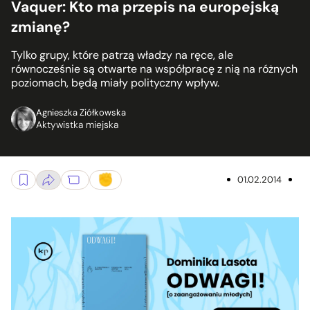
Vaquer: Kto ma przepis na europejską
zmianę?
Tylko grupy, które patrzą władzy na ręce, ale
równocześnie są otwarte na współpracę z nią na różnych
poziomach, będą miały polityczny wpływ.
Agnieszka Ziółkowska
Aktywistka miejska
01.02.2014