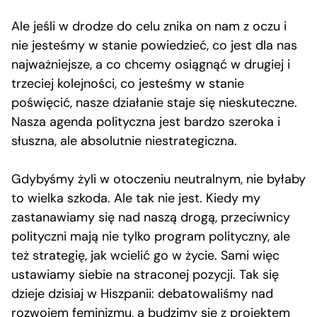
Ale jeśli w drodze do celu znika on nam z oczu i
nie jesteśmy w stanie powiedzieć, co jest dla nas
najważniejsze, a co chcemy osiągnąć w drugiej i
trzeciej kolejności, co jesteśmy w stanie
poświęcić, nasze działanie staje się nieskuteczne.
Nasza agenda polityczna jest bardzo szeroka i
słuszna, ale absolutnie niestrategiczna.
Gdybyśmy żyli w otoczeniu neutralnym, nie byłaby
to wielka szkoda. Ale tak nie jest. Kiedy my
zastanawiamy się nad naszą drogą, przeciwnicy
polityczni mają nie tylko program polityczny, ale
też strategię, jak wcielić go w życie. Sami więc
ustawiamy siebie na straconej pozycji. Tak się
dzieje dzisiaj w Hiszpanii: debatowaliśmy nad
rozwojem feminizmu, a budzimy się z projektem