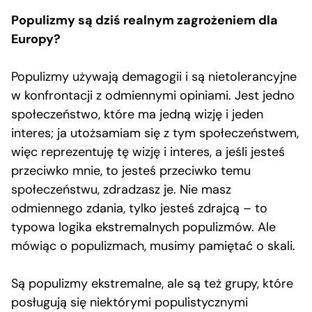
Populizmy są dziś realnym zagrożeniem dla
Europy?
Populizmy używają demagogii i są nietolerancyjne
w konfrontacji z odmiennymi opiniami. Jest jedno
społeczeństwo, które ma jedną wizję i jeden
interes; ja utożsamiam się z tym społeczeństwem,
więc reprezentuję tę wizję i interes, a jeśli jesteś
przeciwko mnie, to jesteś przeciwko temu
społeczeństwu, zdradzasz je. Nie masz
odmiennego zdania, tylko jesteś zdrajcą – to
typowa logika ekstremalnych populizmów. Ale
mówiąc o populizmach, musimy pamiętać o skali.
Są populizmy ekstremalne, ale są też grupy, które
posługują się niektórymi populistycznymi