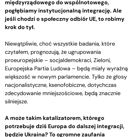
międzyrządowego do wspólnotowego,
pogłębiamy instytucjonalną integrację. Ale
jeśli chodzi o społeczny odbiór UE, to robimy
krok do tył.
Niewątpliwie, choć wszystkie badania, które
czytałem, prognozują, że ugrupowania
proeuropejskie – socjaldemokraci, Zieloni,
Europejska Partia Ludowa – będą miały wyraźną
większość w nowym parlamencie. Tylko że głosy
nacjonalistyczne, ksenofobiczne, dotychczas
zdecydowanie mniejszościowe, będą znacznie
silniejsze.
A może takim katalizatorem, którego
potrzebuje dziś Europa do dalszej integracji,
będzie Ukraina? To ogromne zaufania