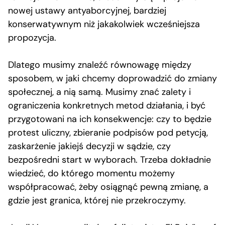
nowej ustawy antyaborcyjnej, bardziej
konserwatywnym niż jakakolwiek wcześniejsza
propozycja.
Dlatego musimy znaleźć równowagę między
sposobem, w jaki chcemy doprowadzić do zmiany
społecznej, a nią samą. Musimy znać zalety i
ograniczenia konkretnych metod działania, i być
przygotowani na ich konsekwencje: czy to będzie
protest uliczny, zbieranie podpisów pod petycją,
zaskarżenie jakiejś decyzji w sądzie, czy
bezpośredni start w wyborach. Trzeba dokładnie
wiedzieć, do którego momentu możemy
współpracować, żeby osiągnąć pewną zmianę, a
gdzie jest granica, której nie przekroczymy.