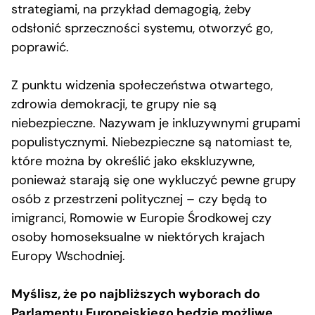
strategiami, na przykład demagogią, żeby
odsłonić sprzeczności systemu, otworzyć go,
poprawić.
Z punktu widzenia społeczeństwa otwartego,
zdrowia demokracji, te grupy nie są
niebezpieczne. Nazywam je inkluzywnymi grupami
populistycznymi. Niebezpieczne są natomiast te,
które można by określić jako ekskluzywne,
ponieważ starają się one wykluczyć pewne grupy
osób z przestrzeni politycznej – czy będą to
imigranci, Romowie w Europie Środkowej czy
osoby homoseksualne w niektórych krajach
Europy Wschodniej.
Myślisz, że po najbliższych wyborach do
Parlamentu Europejskiego będzie możliwe