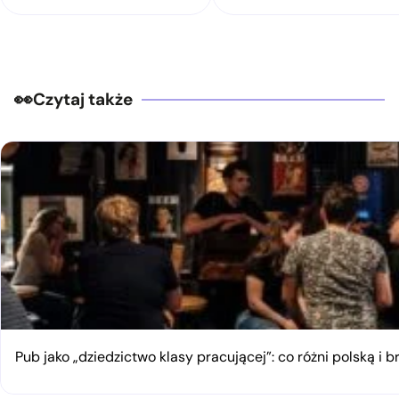
Czytaj także
Pub jako „dziedzictwo klasy pracującej”: co różni polską i 