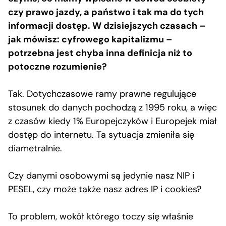
czy prawo jazdy, a państwo i tak ma do tych
informacji dostęp. W dzisiejszych czasach –
jak mówisz: cyfrowego kapitalizmu –
potrzebna jest chyba inna definicja niż to
potoczne rozumienie?
Tak. Dotychczasowe ramy prawne regulujące
stosunek do danych pochodzą z 1995 roku, a więc
z czasów kiedy 1% Europejczyków i Europejek miał
dostęp do internetu. Ta sytuacja zmieniła się
diametralnie.
Czy danymi osobowymi są jedynie nasz NIP i
PESEL, czy może także nasz adres IP i cookies?
To problem, wokół którego toczy się właśnie