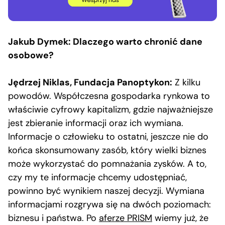
Jakub Dymek: Dlaczego warto chronić dane
osobowe?
Jędrzej Niklas, Fundacja Panoptykon:
Z kilku
powodów. Współczesna gospodarka rynkowa to
właściwie cyfrowy kapitalizm, gdzie najważniejsze
jest zbieranie informacji oraz ich wymiana.
Informacje o człowieku to ostatni, jeszcze nie do
końca skonsumowany zasób, który wielki biznes
może wykorzystać do pomnażania zysków. A to,
czy my te informacje chcemy udostępniać,
powinno być wynikiem naszej decyzji. Wymiana
informacjami rozgrywa się na dwóch poziomach:
biznesu i państwa. Po
aferze PRISM
wiemy już, że