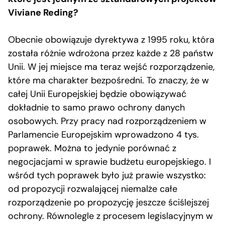
Viviane Reding?
Obecnie obowiązuje dyrektywa z 1995 roku, która
została różnie wdrożona przez każde z 28 państw
Unii. W jej miejsce ma teraz wejść rozporządzenie,
które ma charakter bezpośredni. To znaczy, że w
całej Unii Europejskiej będzie obowiązywać
dokładnie to samo prawo ochrony danych
osobowych. Przy pracy nad rozporządzeniem w
Parlamencie Europejskim wprowadzono 4 tys.
poprawek. Można to jedynie porównać z
negocjacjami w sprawie budżetu europejskiego. I
wśród tych poprawek było już prawie wszystko:
od propozycji rozwalającej niemalże całe
rozporządzenie po propozycję jeszcze ściślejszej
ochrony. Równolegle z procesem legislacyjnym w