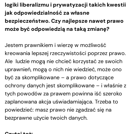
logiki liberalizmu i prywatyzacji takich kwestii
jak odpowiedzialność za własne
bezpieczeństwo. Czy najlepsze nawet prawo
może być odpowiedzią na taką zmianę?
Jestem prawnikiem i wierzę w możliwość
kreowania lepszej rzeczywistości poprzez prawo.
Ale ludzie mogą nie chcieć korzystać ze swoich
uprawnień, mogą o nich nie wiedzieć, może ono
być za skomplikowane – a prawo dotyczące
ochrony danych jest skomplikowane – i właśnie z
tych powodów za prawem powinna iść szeroko
zaplanowana akcja uświadamiająca. Trzeba to
powiedzieć: masz prawo nie zgadzać się na
bezprawne użycie twoich danych.
Czytaj też: