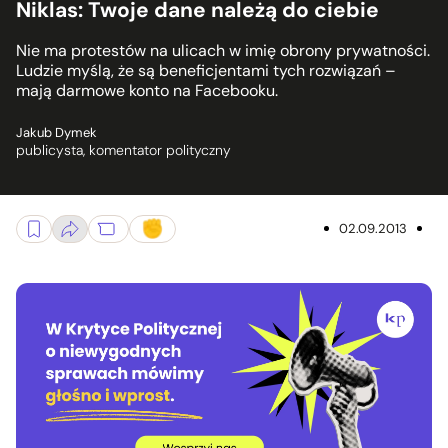
Niklas: Twoje dane należą do ciebie
Nie ma protestów na ulicach w imię obrony prywatności.
Ludzie myślą, że są beneficjentami tych rozwiązań –
mają darmowe konto na Facebooku.
Jakub Dymek
publicysta, komentator polityczny
02.09.2013