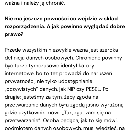
ważna i należy ją chronić.
Nie ma jeszcze pewności co wejdzie w skład
rozporządzenia. A jak powinno wyglądać dobre
prawo?
Przede wszystkim niezwykle ważna jest szeroka
definicja danych osobowych. Chronione powinny
być także tymczasowe identyfikatory
internetowe, bo to też prowadzi do naruszeń
prywatności, nie tylko udostępnianie
„oczywistych” danych, jak NIP czy PESEL. Po
drugie: jesteśmy za tym, żeby zgoda na
przetwarzanie danych była zgodą jasno wyrażoną,
gdzie użytkownik mówi: „Tak, zgadzam się na
przetwarzanie”. Osoba będąca, jak to się mówi,
podmiotem danych osobowych, musi wiedzieć, na