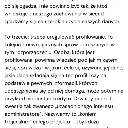
co się zgadza, i nie powinno być tak, że ktoś
wnioskuje z naszego zachowania w sieci, iż
zgadzamy się na szerokie użycie naszych danych.
Po trzecie: trzeba uregulować profilowanie. To
kolejna z newralgicznych spraw poruszanych w
tym rozporządzeniu. Osoba, która jest
profilowana, powinna wiedzieć pod jakim kątem
się ją sprawdza i w jakim celu są używane jej dane,
jakie dane składają się na ten profil i czy na
podstawie pewnych informacji, których
udostępnienia się od niej domaga, może potem na
przykład nie dostać kredytu. Czwarty punkt to
kwestia tak zwanego „uzasadnionego interesu
administratora”. Nazywamy to „koniem
trojańskim” całego projektu – zbyt duża