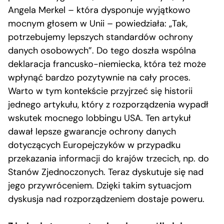
Angela Merkel – która dysponuje wyjątkowo
mocnym głosem w Unii – powiedziała: „Tak,
potrzebujemy lepszych standardów ochrony
danych osobowych”. Do tego doszła wspólna
deklaracja francusko-niemiecka, która też może
wpłynąć bardzo pozytywnie na cały proces.
Warto w tym kontekście przyjrzeć się historii
jednego artykułu, który z rozporządzenia wypadł
wskutek mocnego lobbingu USA. Ten artykuł
dawał lepsze gwarancje ochrony danych
dotyczących Europejczyków w przypadku
przekazania informacji do krajów trzecich, np. do
Stanów Zjednoczonych. Teraz dyskutuje się nad
jego przywróceniem. Dzięki takim sytuacjom
dyskusja nad rozporządzeniem dostaje poweru.