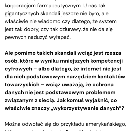
korporacjom farmaceutycznym. U nas tak
gigantycznych skandali jeszcze nie było, ale
właściwie nie wiadomo czy dlatego, że system
jest tak dobry, czy tak dziurawy, że nie da się
pewnych nadużyć wyłapać.
Ale pomimo takich skandali wciąż jest rzesza
osób, które w wyniku mniejszych kompetencji
cyfrowych – albo dlatego, że internet nie jest
dla nich podstawowym narzędziem kontaktów
towarzyskich – wciąż uważają, że ochrona
danych nie jest podstawowym problemem
związanym z siecią. Jak komuś wyjaśnić, co
właściwie znaczy „wykorzystywanie danych”?
Można odwołać się do przykładu amerykańskiego,