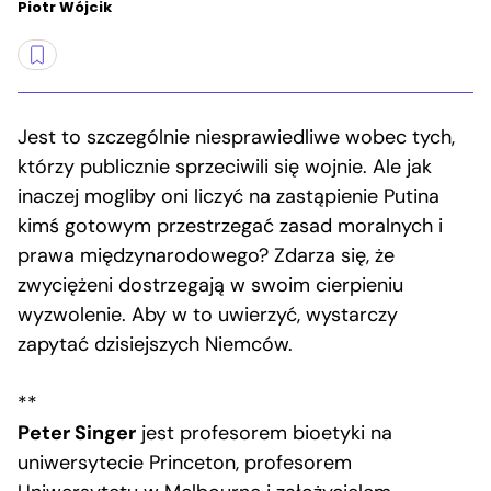
Piotr Wójcik
Jest to szczególnie niesprawiedliwe wobec tych,
którzy publicznie sprzeciwili się wojnie. Ale jak
inaczej mogliby oni liczyć na zastąpienie Putina
kimś gotowym przestrzegać zasad moralnych i
prawa międzynarodowego? Zdarza się, że
zwyciężeni dostrzegają w swoim cierpieniu
wyzwolenie. Aby w to uwierzyć, wystarczy
zapytać dzisiejszych Niemców.
**
Peter Singer
jest profesorem bioetyki na
uniwersytecie Princeton, profesorem