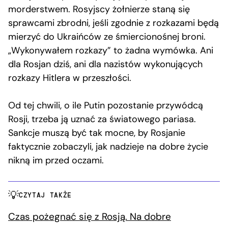
morderstwem. Rosyjscy żołnierze staną się
sprawcami zbrodni, jeśli zgodnie z rozkazami będą
mierzyć do Ukraińców ze śmiercionośnej broni.
„Wykonywałem rozkazy” to żadna wymówka. Ani
dla Rosjan dziś, ani dla nazistów wykonujących
rozkazy Hitlera w przeszłości.
Od tej chwili, o ile Putin pozostanie przywódcą
Rosji, trzeba ją uznać za światowego pariasa.
Sankcje muszą być tak mocne, by Rosjanie
faktycznie zobaczyli, jak nadzieje na dobre życie
nikną im przed oczami.
CZYTAJ TAKŻE
Czas pożegnać się z Rosją. Na dobre