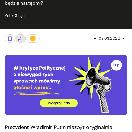
będzie następny?
Peter Singer
08.03.2022
Prezydent Władimir Putin niezbyt oryginalnie