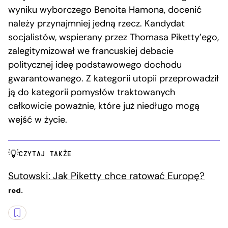
wyniku wyborczego Benoita Hamona, docenić
należy przynajmniej jedną rzecz. Kandydat
socjalistów, wspierany przez Thomasa Piketty’ego,
zalegitymizował we francuskiej debacie
politycznej ideę podstawowego dochodu
gwarantowanego. Z kategorii utopii przeprowadził
ją do kategorii pomysłów traktowanych
całkowicie poważnie, które już niedługo mogą
wejść w życie.
CZYTAJ TAKŻE
Sutowski: Jak Piketty chce ratować Europę?
red.