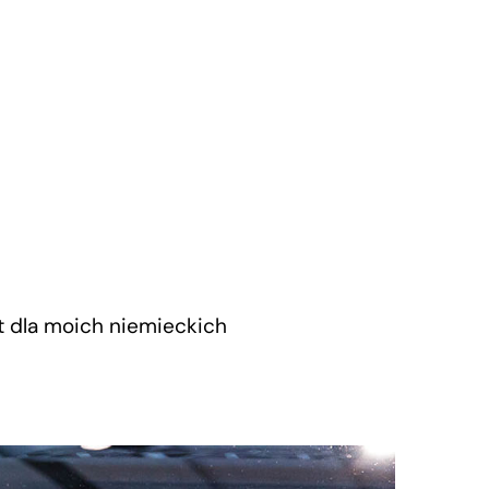
t dla moich niemieckich