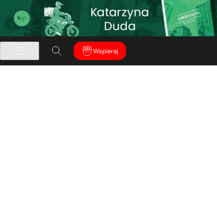
Wspieraj