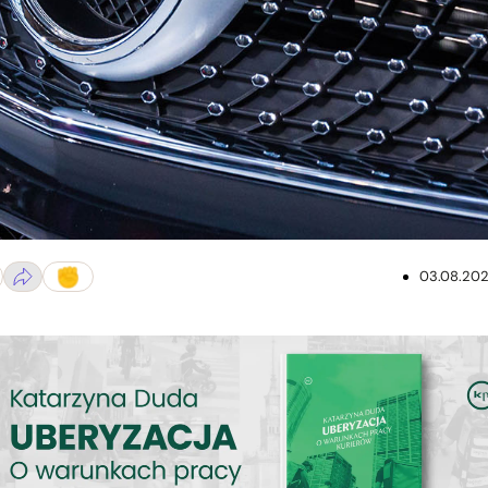
03.08.20