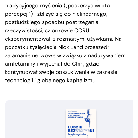
tradycyjnego myślenia („poszerzyć wrota
percepcji”) i zbliżyć się do nielinearnego,
postludzkiego sposobu postrzegania
rzeczywistości, członkowie CCRU
eksperymentowali z rozmaitymi używkami. Na
początku tysiąclecia Nick Land przeszedł
załamanie nerwowe w związku z nadużywaniem
amfetaminy i wyjechał do Chin, gdzie
kontynuował swoje poszukiwania w zakresie
technologii i globalnego kapitalizmu.