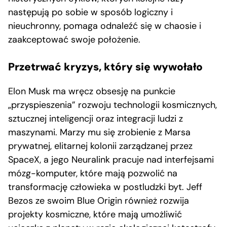
następują po sobie w sposób logiczny i
nieuchronny, pomaga odnaleźć się w chaosie i
zaakceptować swoje położenie.
Przetrwać kryzys, który się wywołało
Elon Musk ma wręcz obsesję na punkcie
„przyspieszenia” rozwoju technologii kosmicznych,
sztucznej inteligencji oraz integracji ludzi z
maszynami. Marzy mu się zrobienie z Marsa
prywatnej, elitarnej kolonii zarządzanej przez
SpaceX, a jego Neuralink pracuje nad interfejsami
mózg-komputer, które mają pozwolić na
transformację człowieka w postludzki byt. Jeff
Bezos ze swoim Blue Origin również rozwija
projekty kosmiczne, które mają umożliwić