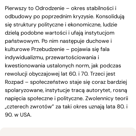
Pierwszy to Odrodzenie – okres stabilności i
odbudowy po poprzednim kryzysie. Konsolidują
się struktury polityczne i ekonomiczne, ludzie
dzielą podobne wartości i ufają instytucjom
państwowym. Po nim następuje duchowe i
kulturowe Przebudzenie – pojawia się fala
indywidualizmu, przewartościowania i
kwestionowania ustalonych norm, jak podczas
rewolucji obyczajowej lat 60. i 70. Trzeci jest
Rozpad – społeczeństwo staje się coraz bardziej
spolaryzowane, instytucje tracą autorytet, rosną
napięcia społeczne i polityczne. Zwolennicy teorii
„czterech zwrotów” za taki okres uznają lata 80. i
90. w USA.