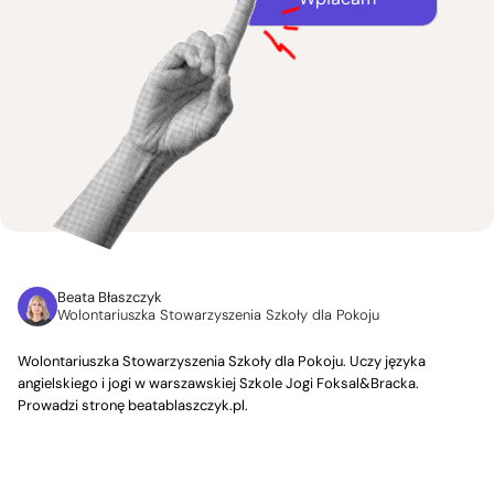
Beata Błaszczyk
Wolontariuszka Stowarzyszenia Szkoły dla Pokoju
Wolontariuszka Stowarzyszenia Szkoły dla Pokoju. Uczy języka
angielskiego i jogi w warszawskiej Szkole Jogi Foksal&Bracka.
Prowadzi stronę beatablaszczyk.pl.