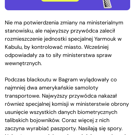
Nie ma potwierdzenia zmiany na ministerialnym
stanowisku, ale najwyższy przywódca zalecił
rozmieszczenie jednostki specjalnej Yarmouk w
Kabulu, by kontrolować miasto. Wcześniej
odpowiadały za to siły ministerstwa spraw
wewnętrznych.
Podczas blackoutu w Bagram wylądowały co
najmniej dwa amerykańskie samoloty
transportowe. Najwyższy przywódca nakazał
również specjalnej komisji w ministerstwie obrony
usunięcie wszystkich danych biometrycznych
talibskich bojowników. Coraz więcej z nich
zaczyna wyrabiać paszporty. Nasilają się spory.