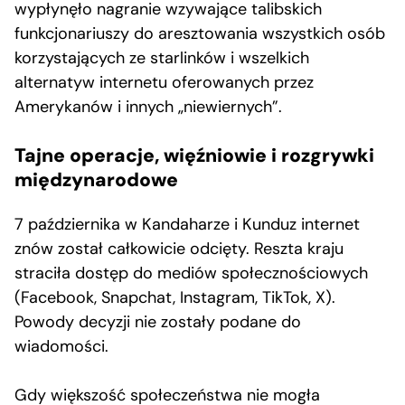
wypłynęło nagranie wzywające talibskich
funkcjonariuszy do aresztowania wszystkich osób
korzystających ze starlinków i wszelkich
alternatyw internetu oferowanych przez
Amerykanów i innych „niewiernych”.
Tajne operacje, więźniowie i rozgrywki
międzynarodowe
7 października w Kandaharze i Kunduz internet
znów został całkowicie odcięty. Reszta kraju
straciła dostęp do mediów społecznościowych
(Facebook, Snapchat, Instagram, TikTok, X).
Powody decyzji nie zostały podane do
wiadomości.
Gdy większość społeczeństwa nie mogła