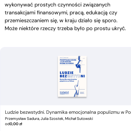
wykonywać prostych czynności związanych
transakcjami finansowymi, pracą, edukacją czy
przemieszczaniem się, w kraju działo się sporo.
Może niektóre rzeczy trzeba było po prostu ukryć.
Ludzie bezwstydni. Dynamika emocjonalna populizmu w Po
Przemysław Sadura, Julia Szostek, Michał Sutowski
od
0,00
zł