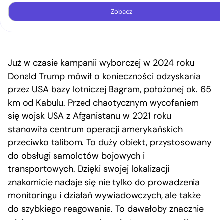
Zobacz
Już w czasie kampanii wyborczej w 2024 roku
Donald Trump mówił o konieczności odzyskania
przez USA bazy lotniczej Bagram, położonej ok. 65
km od Kabulu. Przed chaotycznym wycofaniem
się wojsk USA z Afganistanu w 2021 roku
stanowiła centrum operacji amerykańskich
przeciwko talibom. To duży obiekt, przystosowany
do obsługi samolotów bojowych i
transportowych. Dzięki swojej lokalizacji
znakomicie nadaje się nie tylko do prowadzenia
monitoringu i działań wywiadowczych, ale także
do szybkiego reagowania. To dawałoby znacznie