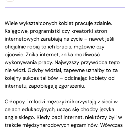
Wiele wykształconych kobiet pracuje zdalnie.
Księgowe, programistki czy kreatorki stron
internetowych zarabiają na życie – nawet jeśli
oficjalnie robią to ich bracia, mężowie czy
ojcowie. Znika internet, znika możliwość
wykonywania pracy. Najwyższy przywódca tego
nie widzi. Gdyby widział, zapewne uznałby to za
kolejny sukces talibów – odcinając kobiety od
internetu, zapobiegają zgorszeniu.
Chłopcy i młodzi mężczyźni korzystają z sieci w
celach edukacyjnych, ucząc się choćby języka
angielskiego. Kiedy padł internet, niektórzy byli w
trakcie międzynarodowych egzaminów. Wówczas