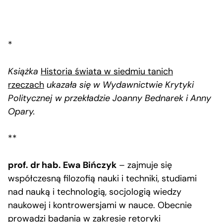
*
Książka
Historia świata w siedmiu tanich
rzeczach
ukazała się w Wydawnictwie Krytyki
Politycznej w przekładzie Joanny Bednarek i Anny
Opary.
**
prof. dr hab. Ewa Bińczyk
– zajmuje się
współczesną filozofią nauki i techniki, studiami
nad nauką i technologią, socjologią wiedzy
naukowej i kontrowersjami w nauce. Obecnie
prowadzi badania w zakresie retoryki