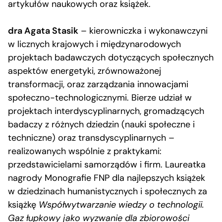
artykułów naukowych oraz książek.
dra Agata Stasik
– kierowniczka i wykonawczyni
w licznych krajowych i międzynarodowych
projektach badawczych dotyczących społecznych
aspektów energetyki, zrównoważonej
transformacji, oraz zarządzania innowacjami
społeczno-technologicznymi. Bierze udział w
projektach interdyscyplinarnych, gromadzących
badaczy z różnych dziedzin (nauki społeczne i
techniczne) oraz transdyscyplinarnych –
realizowanych wspólnie z praktykami:
przedstawicielami samorządów i firm. Laureatka
nagrody Monografie FNP dla najlepszych książek
w dziedzinach humanistycznych i społecznych za
książkę
Współwytwarzanie wiedzy o technologii.
Gaz łupkowy jako wyzwanie dla zbiorowości