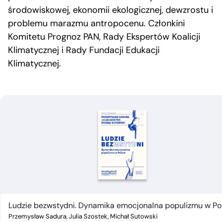
środowiskowej, ekonomii ekologicznej, dewzrostu i
problemu marazmu antropocenu. Członkini
Komitetu Prognoz PAN, Rady Ekspertów Koalicji
Klimatycznej i Rady Fundacji Edukacji
Klimatycznej.
Ludzie bezwstydni. Dynamika emocjonalna populizmu w Po
Przemysław Sadura, Julia Szostek, Michał Sutowski