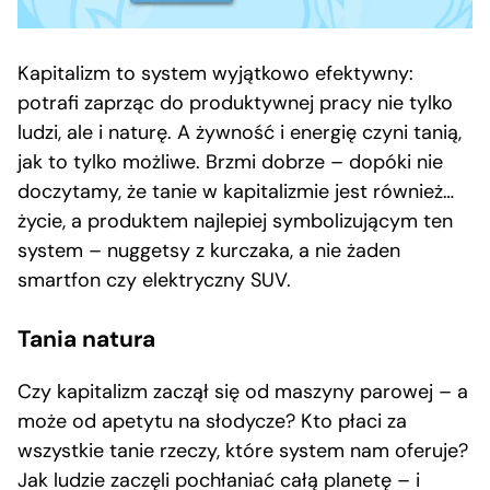
Kapitalizm to system wyjątkowo efektywny:
potrafi zaprząc do produktywnej pracy nie tylko
ludzi, ale i naturę. A żywność i energię czyni tanią,
jak to tylko możliwe. Brzmi dobrze – dopóki nie
doczytamy, że tanie w kapitalizmie jest również…
życie, a produktem najlepiej symbolizującym ten
system – nuggetsy z kurczaka, a nie żaden
smartfon czy elektryczny SUV.
Tania natura
Czy kapitalizm zaczął się od maszyny parowej – a
może od apetytu na słodycze? Kto płaci za
wszystkie tanie rzeczy, które system nam oferuje?
Jak ludzie zaczęli pochłaniać całą planetę – i