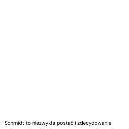
Schmidt to niezwykła postać i zdecydowanie