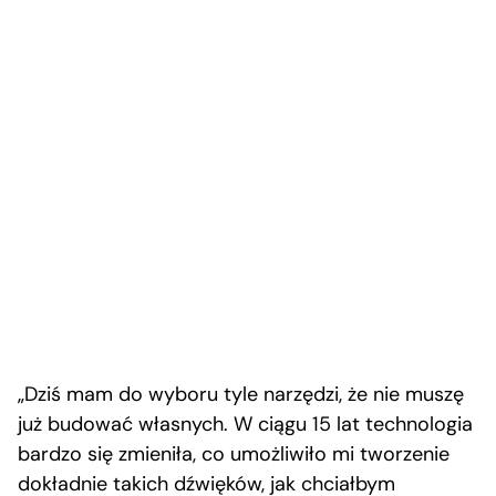
„Dziś mam do wyboru tyle narzędzi, że nie muszę
już budować własnych. W ciągu 15 lat technologia
bardzo się zmieniła, co umożliwiło mi tworzenie
dokładnie takich dźwięków, jak chciałbym