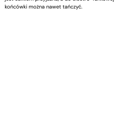
końcówki można nawet tańczyć.