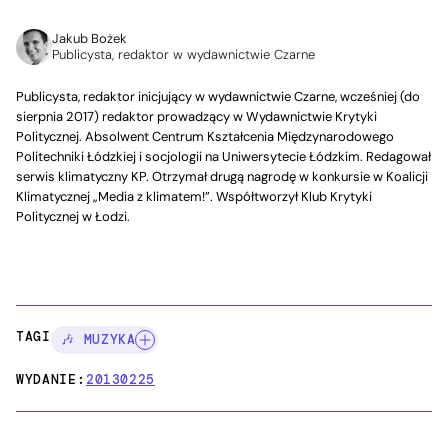
Jakub Bożek
Publicysta, redaktor w wydawnictwie Czarne
Publicysta, redaktor inicjujący w wydawnictwie Czarne, wcześniej (do
sierpnia 2017) redaktor prowadzący w Wydawnictwie Krytyki
Politycznej. Absolwent Centrum Kształcenia Międzynarodowego
Politechniki Łódzkiej i socjologii na Uniwersytecie Łódzkim. Redagował
serwis klimatyczny KP. Otrzymał drugą nagrodę w konkursie w Koalicji
Klimatycznej „Media z klimatem!”. Współtworzył Klub Krytyki
Politycznej w Łodzi.
TAGI:
🎶 MUZYKA
WYDANIE:
20130225