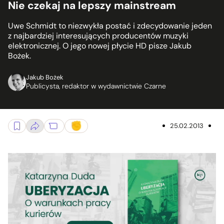
Nie czekaj na lepszy mainstream
Uwe Schmidt to niezwykła postać i zdecydowanie jeden
z najbardziej interesujących producentów muzyki
elektronicznej. O jego nowej płycie HD pisze Jakub
Bożek.
Jakub Bożek
Publicysta, redaktor w wydawnictwie Czarne
25.02.2013