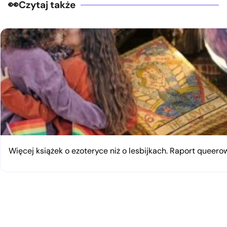
Czytaj także
Więcej książek o ezoteryce niż o lesbijkach. Raport queerow