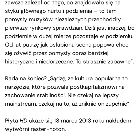
zawsze zależał od tego, co znajdowało się na
styku głównego nurtu i podziemia – to tam
pomysły muzyków niezależnych przechodziły
pierwszy rynkowy sprawdzian. Dziś jest inaczej, bo
podziemie w dużej mierze pozostaje w podziemiu.
Od lat patrzę jak osłabiona scena popowa chce
się ożywić przez pomysły coraz bardziej
histeryczne i niedorzeczne. To strasznie zabawne”.
Rada na koniec? „Sądzę, że kultura popularna to
narzędzie, które pozwala postkapitalizmowi na
zachowanie stabilności. Nie czekaj na lepszy
mainstream, czekaj na to, aż zniknie on zupełnie”.
Płyta
HD
ukaże się 18 marca 2013 roku nakładem
wytwórni raster-noton.